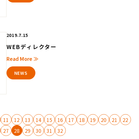
2019.7.15
WEBディレクター
Read More ≫
NEWS
11
12
13
14
15
16
17
18
19
20
21
22
27
28
29
30
31
32