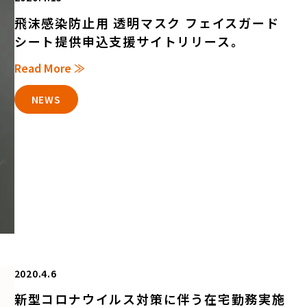
飛沫感染防止用 透明マスク フェイスガード
シート提供申込支援サイトリリース。
Read More ≫
NEWS
2020.4.6
新型コロナウイルス対策に伴う在宅勤務実施