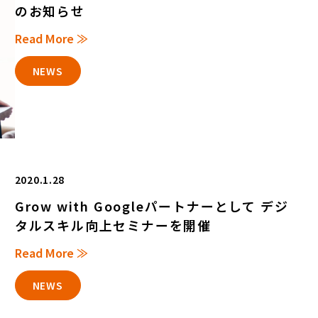
のお知らせ
Read More ≫
NEWS
2020.1.28
Grow with Googleパートナーとして デジ
タルスキル向上セミナーを開催
Read More ≫
NEWS