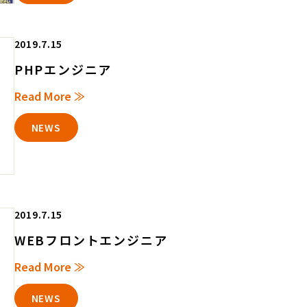
2019.7.15
PHPエンジニア
Read More ≫
NEWS
2019.7.15
WEBフロントエンジニア
Read More ≫
NEWS