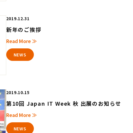
2019.12.31
新年のご挨拶
Read More ≫
NEWS
2019.10.15
第10回 Japan IT Week 秋 出展のお知らせ
Read More ≫
NEWS