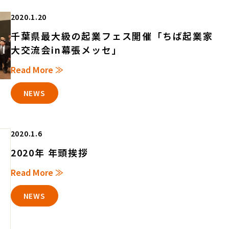
2020.1.20
千葉県最大級の起業フェス開催「ちば起業家
大交流会in幕張メッセ」
Read More ≫
NEWS
2020.1.6
2020年 年頭挨拶
Read More ≫
NEWS