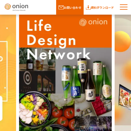
お問い合わせ
資料ダウンロード