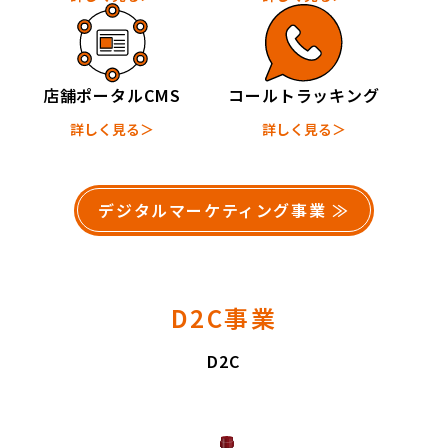
店舗ポータルCMS
コールトラッキング
詳しく見る＞
詳しく見る＞
デジタルマーケティング事業 ≫
D2C事業
D2C