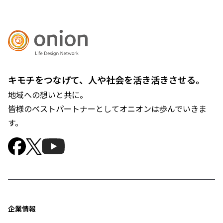
キモチをつなげて、人や社会を活き活きさせる。
地域への想いと共に。
皆様のベストパートナーとしてオニオンは歩んでいきま
す。
企業情報