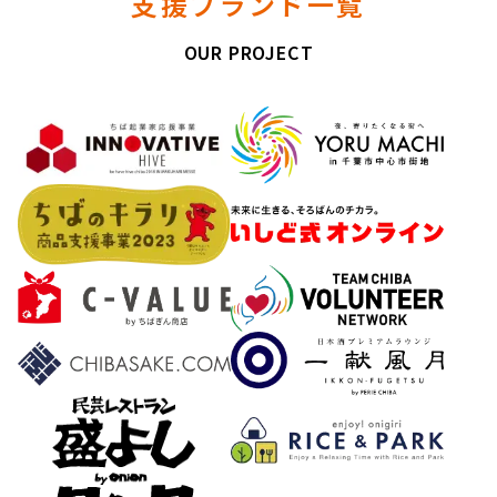
支援ブランド一覧
OUR PROJECT