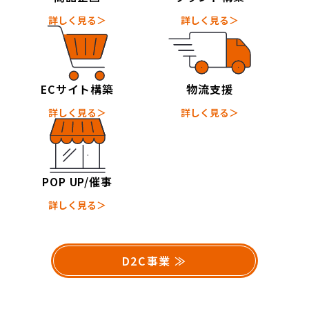
詳しく見る＞
詳しく見る＞
ECサイト構築
物流支援
詳しく見る＞
詳しく見る＞
POP UP/催事
詳しく見る＞
D2C事業 ≫