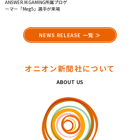
ANSWER.M.GAMING所属プロゲ
ーマー「Meg5」選手が来場
NEWS RELEASE 一覧 ≫
オニオン新聞社について
ABOUT US