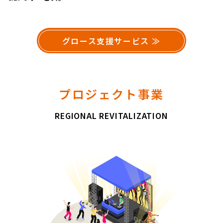
グロース支援サービス ≫
プロジェクト事業
REGIONAL REVITALIZATION