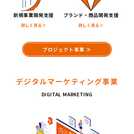
新規事業開発支援
ブランド・商品開発支援
詳しく見る＞
詳しく見る＞
プロジェクト事業 ≫
デジタルマーケティング事業
DIGITAL MARKETING