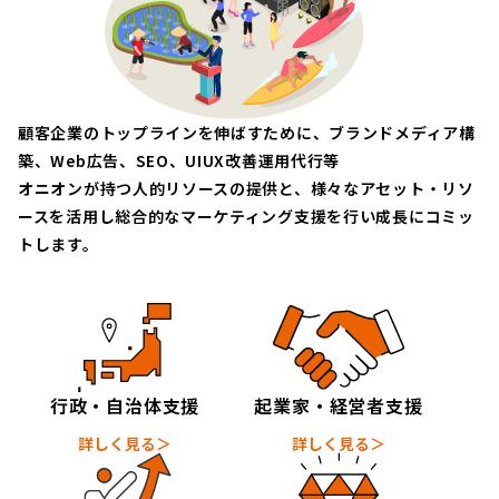
顧客企業のトップラインを伸ばすために、ブランドメディア構
築、Web広告、SEO、UIUX改善運用代行等
オニオンが持つ人的リソースの提供と、様々なアセット・リソ
ースを活用し総合的なマーケティング支援を行い成長にコミッ
トします。
行政・自治体支援
起業家・経営者支援
詳しく見る＞
詳しく見る＞