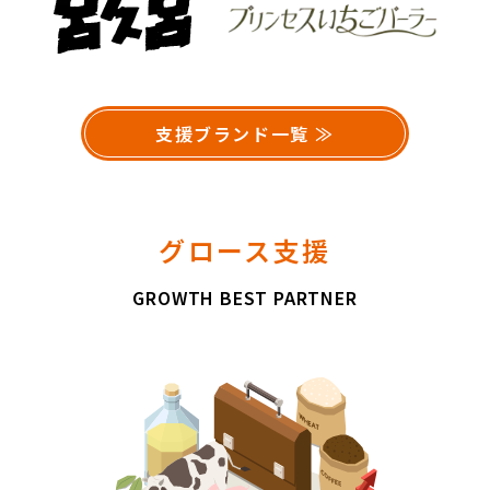
支援ブランド一覧 ≫
グロース支援
GROWTH BEST PARTNER