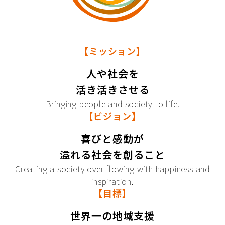
【ミッション】
人や社会を
活き活きさせる
Bringing people and society to life.
【ビジョン】
喜びと感動が
溢れる社会を創ること
Creating a society over flowing with happiness and
inspiration.
【目標】
世界一の地域支援