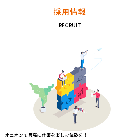
採用情報
RECRUIT
オニオンで最高に仕事を楽しむ体験を！