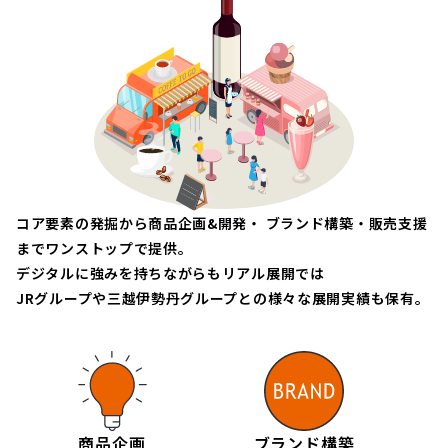
コア要素の発掘から商品企画&開発・ ブランド構築・販売支援
までワンストップで提供。
デジタルに強みを持ちながらもリアル展開では
JRグループや三越伊勢丹グループとの様々な展開実績も保有。
商品企画
ブランド構築