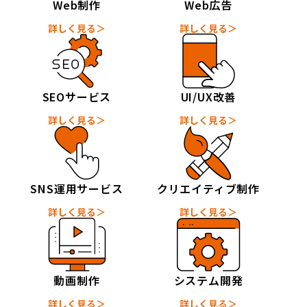
Web制作
Web広告
詳しく見る＞
詳しく見る＞
SEOサービス
UI/UX改善
詳しく見る＞
詳しく見る＞
SNS運用サービス
クリエイティブ制作
詳しく見る＞
詳しく見る＞
動画制作
システム開発
詳しく見る＞
詳しく見る＞