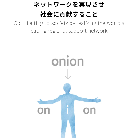
ネットワークを実現させ
社会に貢献すること
Contributing to society by realizing the world's
leading regional support network.