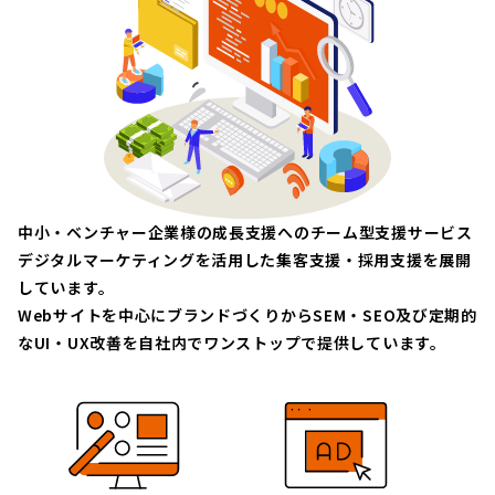
中小・ベンチャー企業様の成長支援へのチーム型支援サービス
デジタルマーケティングを活用した集客支援・採用支援を展開
しています。
Webサイトを中心にブランドづくりからSEM・SEO及び定期的
なUI・UX改善を自社内でワンストップで提供しています。