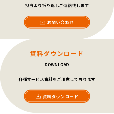
担当より折り返しご連絡致します
お問い合わせ
資料ダウンロード
DOWNLOAD
各種サービス資料をご用意しております
資料ダウンロード