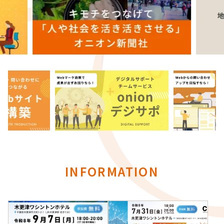
INFORMATION