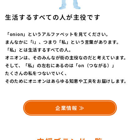
生活するすべての人が主役です
「onion」というアルファベットを見てください。
まんなかに「i」、つまり「私」という言葉があります。
「私」とは生活するすべての人。
オニオンは、そのみんなが街の主役なのだと考えています。
そして、「私」の左右にあるのは「on（つながる）」
たくさんの私をつないでいく、
そのためにオニオンはあらゆる知恵や工夫をお届けします。
企業情報 ≫