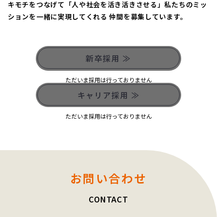
キモチをつなげて「人や社会を活き活きさせる」私たちのミッ
ションを一緒に実現してくれる 仲間を募集しています。
新卒採用 ≫
ただいま採用は行っておりません
キャリア採用 ≫
ただいま採用は行っておりません
お問い合わせ
CONTACT