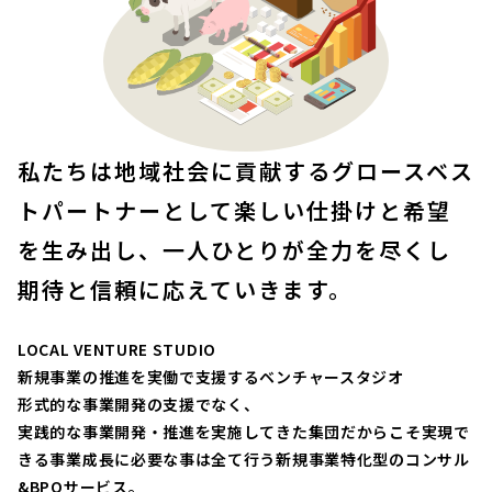
私たちは地域社会に貢献する
グロースベス
トパートナーとして
楽しい仕掛けと希望
を生み出し、
一人ひとりが全力を尽くし
期待と信頼に応えていきます。
LOCAL VENTURE STUDIO
新規事業の推進を実働で支援するベンチャースタジオ
形式的な事業開発の支援でなく、
実践的な事業開発・推進を実施してきた集団だからこそ実現で
きる事業成長に必要な事は全て行う新規事業特化型のコンサル
&BPOサービス。