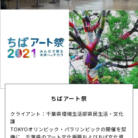
ちばアート祭
クライアント：千葉県環境生活部県民生活・文化
課
TOKYOオリンピック・パラリンピックの開催を契
機に、千葉県のアート文化振興およびちば文化資