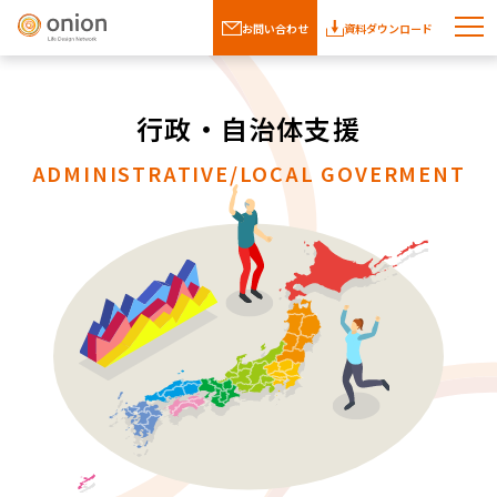
お問い合わせ
資料ダウンロード
行政・自治体支援
ADMINISTRATIVE/LOCAL GOVERMENT