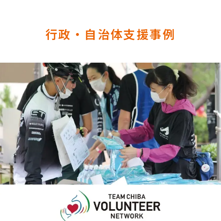
行政・自治体支援事例