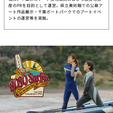
産のPRを目的として運営。県立美術館での公募ア
ート作品展示・千葉ポートパークでのアートイベ
ントの運営等を実施。