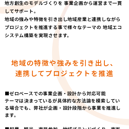
地方創生のモデルづくりを 事業企画から運営まで一貫
してサポート。
地域の強みや特徴を引き出し地域産業と連携しながら
プロジェクトを推進する事で様々なテーマの 地域エコ
システム構築を実現させます。
地域の特徴や強みを引き出し、
連携してプロジェクトを推進
■ゼロベースでの事業企画・設計から対応可能
テーマは決まっているが具体的な方法論を模索してい
る場合でも、弊社が企画・設計段階から事業を推進し
ます。
■起業、観光、市民参加、地域ブランドづくり、市街