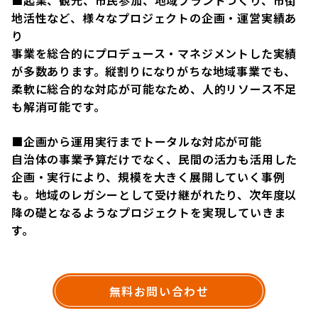
地活性など、様々なプロジェクトの企画・運営実績あ
り
事業を総合的にプロデュース・マネジメントした実績
が多数あります。縦割りになりがちな地域事業でも、
柔軟に総合的な対応が可能なため、人的リソース不足
も解消可能です。
■企画から運用実行までトータルな対応が可能
自治体の事業予算だけでなく、民間の活力も活用した
企画・実行により、規模を大きく展開していく事例
も。地域のレガシーとして受け継がれたり、次年度以
降の礎となるようなプロジェクトを実現していきま
す。
無料お問い合わせ