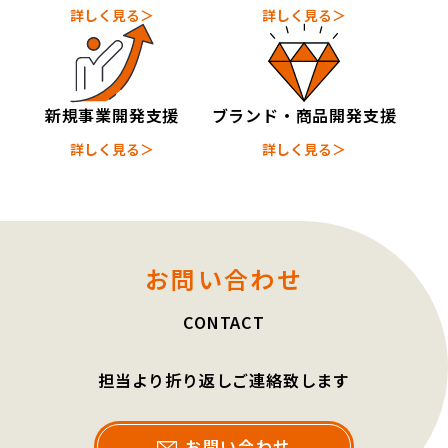
詳しく見る＞
詳しく見る＞
新規事業開発支援
ブランド・商品開発支援
詳しく見る＞
詳しく見る＞
お問い合わせ
CONTACT
担当より折り返しご連絡致します
お問い合わせ