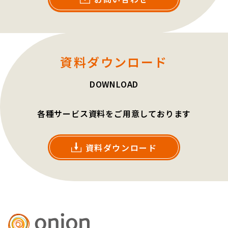
資料ダウンロード
DOWNLOAD
各種サービス資料をご用意しております
資料ダウンロード