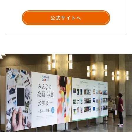
公式サイトへ