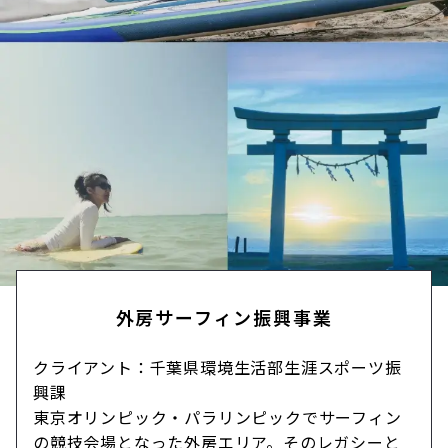
外房サーフィン振興事業
クライアント：千葉県環境生活部生涯スポーツ振
興課
東京オリンピック・パラリンピックでサーフィン
の競技会場となった外房エリア。そのレガシーと