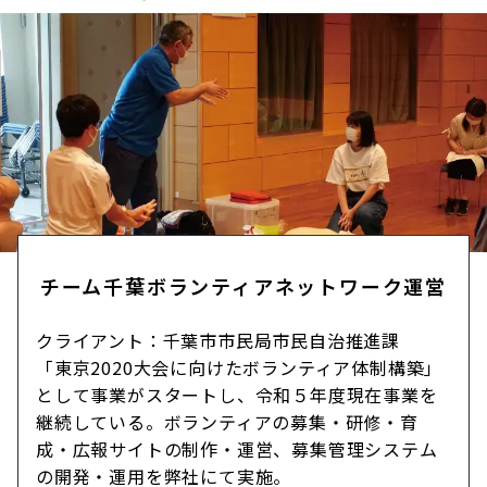
チーム千葉ボランティアネットワーク運営
クライアント：千葉市市民局市民自治推進課
「東京2020大会に向けたボランティア体制構築」
として事業がスタートし、令和５年度現在事業を
継続している。ボランティアの募集・研修・育
成・広報サイトの制作・運営、募集管理システム
の開発・運用を弊社にて実施。