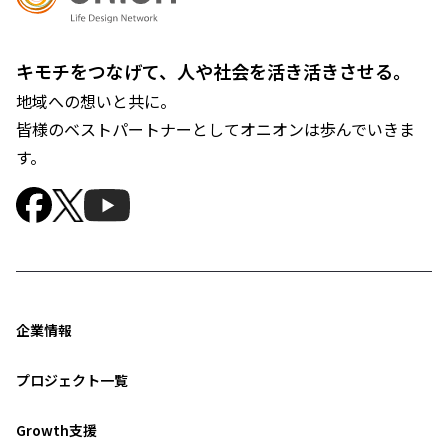
キモチをつなげて、人や社会を活き活きさせる。
地域への想いと共に。
皆様のベストパートナーとしてオニオンは歩んでいきま
す。
企業情報
プロジェクト一覧
Growth支援