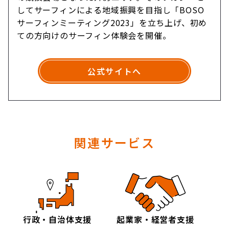
してサーフィンによる地域振興を目指し「BOSO
サーフィンミーティング2023」を立ち上げ、初め
ての方向けのサーフィン体験会を開催。
公式サイトへ
関連サービス
行政・自治体支援
起業家・経営者支援