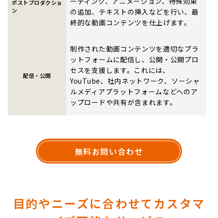
ーディング、アニメーション、特殊効果
ポストプロダクショ
ン
の追加、テキストの挿入などを行い、最
終的な動画コンテンツを仕上げます。
制作された動画コンテンツを適切なプラ
ットフォームに配信し、公開・公開プロ
セスを支援します。これには、
配信・公開
YouTube、社内ネットワーク、ソーシャ
ルメディアプラットフォームなどへのア
ップロードや共有が含まれます。
無料お問い合わせ
目的やニーズに合わせてカスタマ