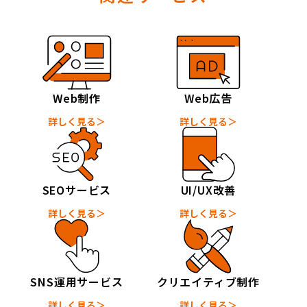
Web制作
Web広告
詳しく見る＞
詳しく見る＞
SEOサービス
UI/UX改善
詳しく見る＞
詳しく見る＞
SNS運用サービス
クリエイティブ制作
詳しく見る＞
詳しく見る＞