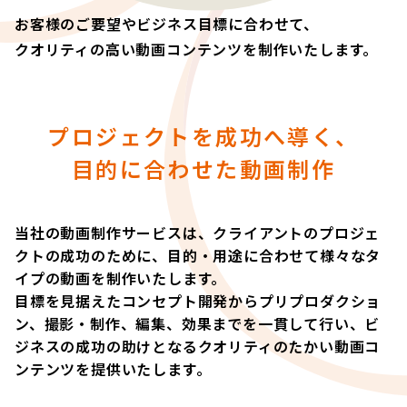
お客様のご要望やビジネス目標に合わせて、
クオリティの高い動画コンテンツを制作いたします。
プロジェクトを成功へ導く、
目的に合わせた動画制作
当社の動画制作サービスは、クライアントのプロジェ
クトの成功のために、目的・用途に合わせて様々なタ
イプの動画を制作いたします。
目標を見据えたコンセプト開発からプリプロダクショ
ン、撮影・制作、編集、効果までを一貫して行い、ビ
ジネスの成功の助けとなるクオリティのたかい動画コ
ンテンツを提供いたします。