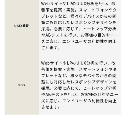
WebサイトやLPのUIUX分析を行い、改
善策を提案・実施。スマートフォンやタ
ブレットなど、様々なデバイスからの閲
覧にも対応したレスポンシブデザインを
UIUX改善
採用。必要に応じて、ヒートマップ分析
やABテストを行い、お客様の目的やニー
ズに応じ、エンドユーザの利便性を向上
させます。
WebサイトやLPのUIUX分析を行い、改
善策を提案・実施。スマートフォンやタ
ブレットなど、様々なデバイスからの閲
覧にも対応したレスポンシブデザインを
SEO
採用。必要に応じて、ヒートマップ分析
やABテストを行い、お客様の目的やニー
ズに応じ、エンドユーザの利便性を向上
させます。