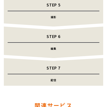
STEP
5
撮影
STEP
6
編集
STEP
7
配信
関連サービス