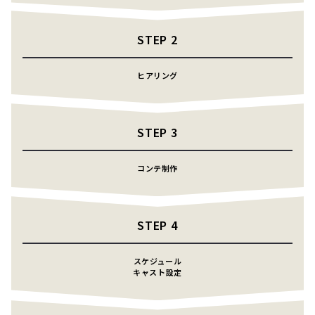
STEP
2
ヒアリング
STEP
3
コンテ制作
STEP
4
スケジュール
キャスト設定