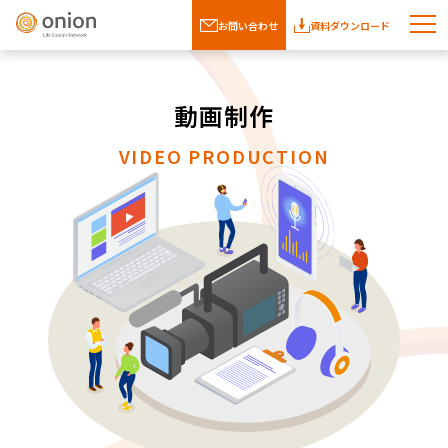
お問い合わせ
資料ダウンロード
動画制作
VIDEO PRODUCTION