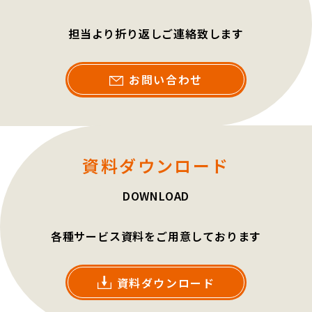
担当より折り返しご連絡致します
お問い合わせ
資料ダウンロード
DOWNLOAD
各種サービス資料をご用意しております
資料ダウンロード