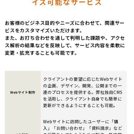
イズ可能なサービス
お客様のビジネス目的やニーズに合わせて、関連サー
ビスをカスタマイズいただけます。
また、お打ち合わせを通して判明した課題や、アクセ
ス解析の結果などを反映して、サービス内容を柔軟に
変更・拡充することも可能です。
クライアントの要望に応じたWebサイト
の企画、デザイン、開発、公開までの一
連のプロセスを提供する。弊社独自CMS
Webサイト制作
を活用し、クライアント自身でも簡単に
更新ができるようにすることも可能。
Webサイトに訪問したユーザーに「購
入」「お問い合わせ」「資料請求」など