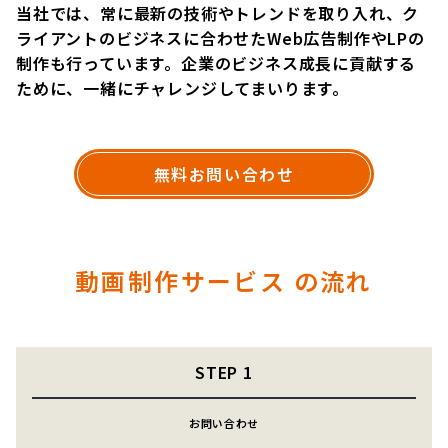
当社では、常に最新の技術やトレンドを取り入れ、ク
ライアントのビジネスに合わせたWeb広告制作やLPの
制作も行っています。企業のビジネス成長に貢献する
ために、一緒にチャレンジしてまいります。
無料お問い合わせ
動画制作サービス の流れ
STEP
1
お問い合わせ