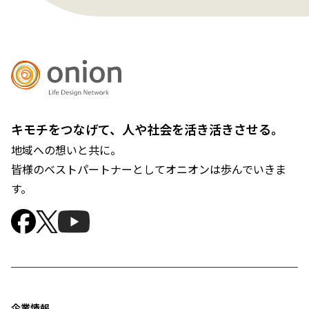
キモチをつなげて、人や社会を活き活きさせる。
地域への想いと共に。
皆様のベストパートナーとしてオニオンは歩んでいきま
す。
企業情報