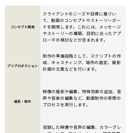
クライアントのニーズや目標に基づい
て、動画のコンセプトやストーリーボー
ドを開発します。これには、メッセージ
コンセプト開発
やストーリーの構築、目的に合ったアプ
ローチの検討などが含まれます。
制作の準備段階として、スクリプトの作
成、キャスティング、場所の選定、撮影
プリプロダクション
計画の立案などを行います。
映像の撮影や編集、特殊効果の追加、音
声や音楽の編集など、動画制作の実際の
撮影・制作
プロセスを実行します。
収録した映像や音声の編集、カラーグレ