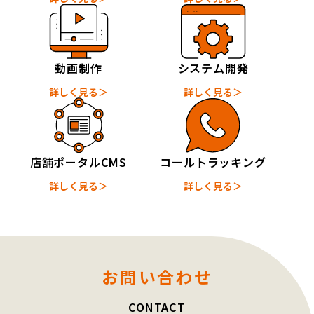
動画制作
システム開発
詳しく見る＞
詳しく見る＞
店舗ポータルCMS
コールトラッキング
詳しく見る＞
詳しく見る＞
お問い合わせ
CONTACT