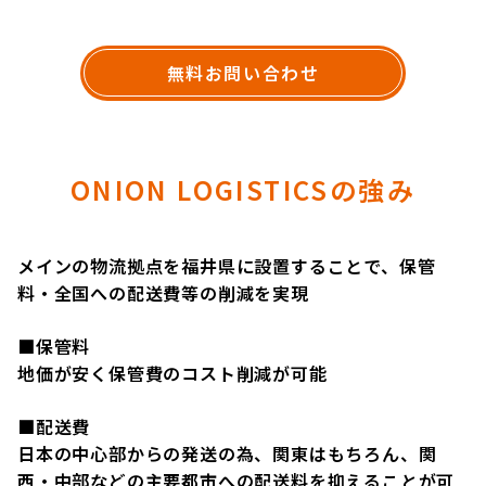
無料お問い合わせ
ONION LOGISTICSの強み
メインの物流拠点を福井県に設置することで、保管
料・全国への配送費等の削減を実現
■保管料
地価が安く保管費のコスト削減が可能
■配送費
日本の中心部からの発送の為、関東はもちろん、関
西・中部などの主要都市への配送料を抑えることが可