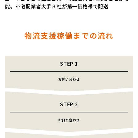
能。※宅配業者大手３社が第一価格帯で配送
物流支援稼働までの流れ
STEP
1
お問い合わせ
STEP
2
お打ち合わせ