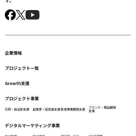
す。
企業情報
プロジェクト一覧
Growth支援
プロジェクト事業
ブランド・商品開発
行政・自治体支援
起業家・経営者支援
新規事業開発支援
支援
デジタルマーケティング事業