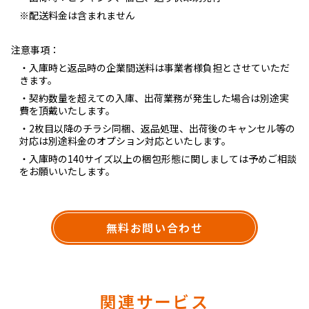
※配送料金は含まれません
注意事項：
・入庫時と返品時の企業間送料は事業者様負担とさせていただ
きます。
・契約数量を超えての入庫、出荷業務が発生した場合は別途実
費を頂戴いたします。
・2枚目以降のチラシ同梱、返品処理、出荷後のキャンセル等の
対応は別途料金のオプション対応といたします。
・入庫時の140サイズ以上の梱包形態に関しましては予めご相談
をお願いいたします。
無料お問い合わせ
関連サービス