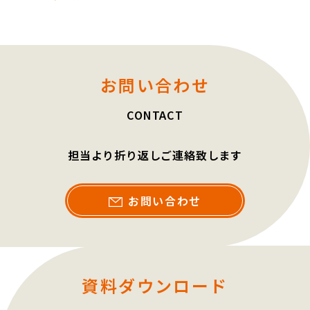
お問い合わせ
CONTACT
担当より折り返しご連絡致します
お問い合わせ
資料ダウンロード