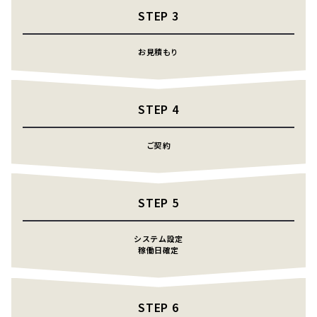
STEP
3
お見積もり
STEP
4
ご契約
STEP
5
システム設定
稼働日確定
STEP
6