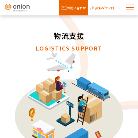
お問い合わせ
資料ダウンロード
物流支援
LOGISTICS SUPPORT