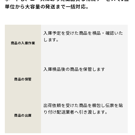
単位から大容量の発送まで一括対応。
入庫予定を受けた商品を検品・確認いた
します。
商品の入庫作業
入庫検品後の商品を保管します
商品の保管
出荷依頼を受けた商品を梱包し伝票を貼
り付け配送業者へ引き渡します。
商品の出庫