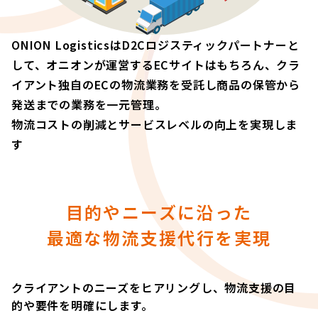
ONION LogisticsはD2Cロジスティックパートナーと
して、オニオンが運営するECサイトはもちろん、クラ
イアント独自のECの物流業務を受託し商品の保管から
発送までの業務を一元管理。
物流コストの削減とサービスレベルの向上を実現しま
す
目的やニーズに沿った
最適な物流支援代行を実現
クライアントのニーズをヒアリングし、物流支援の目
的や要件を明確にします。