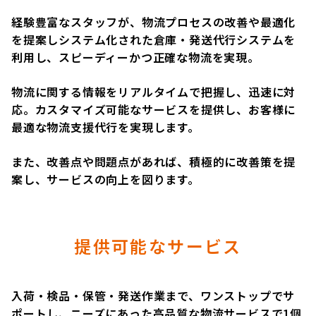
経験豊富なスタッフが、物流プロセスの改善や最適化
を提案しシステム化された倉庫・発送代行システムを
利用し、スピーディーかつ正確な物流を実現。
物流に関する情報をリアルタイムで把握し、迅速に対
応。カスタマイズ可能なサービスを提供し、お客様に
最適な物流支援代行を実現します。
また、改善点や問題点があれば、積極的に改善策を提
案し、サービスの向上を図ります。
提供可能なサービス
入荷・検品・保管・発送作業まで、ワンストップでサ
ポートし、ニーズにあった高品質な物流サービスで1個