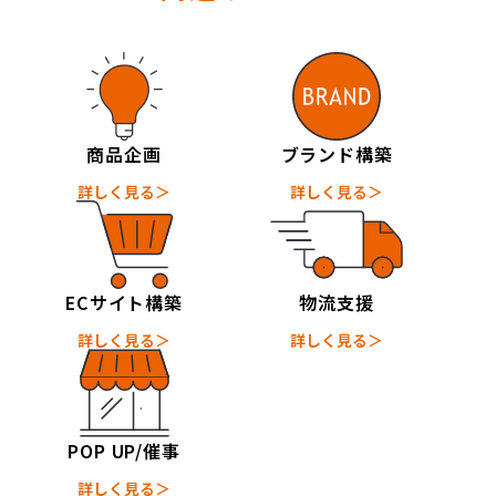
商品企画
ブランド構築
詳しく見る＞
詳しく見る＞
ECサイト構築
物流支援
詳しく見る＞
詳しく見る＞
POP UP/催事
詳しく見る＞