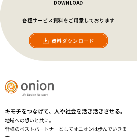
DOWNLOAD
各種サービス資料をご用意しております
資料ダウンロード
キモチをつなげて、人や社会を活き活きさせる。
地域への想いと共に。
皆様のベストパートナーとしてオニオンは歩んでいきま