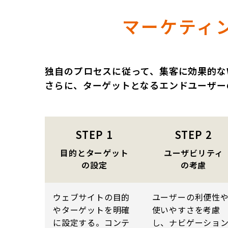
マーケティ
独自のプロセスに従って、集客に効果的な
さらに、ターゲットとなるエンドユーザー
STEP
1
STEP
2
目的とターゲット
ユーザビリティ
の設定
の考慮
ウェブサイトの目的
ユーザーの利便性
やターゲットを明確
使いやすさを考慮
に設定する。コンテ
し、ナビゲーショ