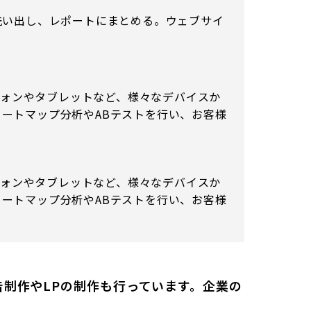
洗い出し、レポートにまとめる。ウェブサイ
トフォンやタブレットなど、様々なデバイスか
ートマップ分析やABテストを行い、お客様
トフォンやタブレットなど、様々なデバイスか
ートマップ分析やABテストを行い、お客様
制作やLPの制作も行っています。企業の