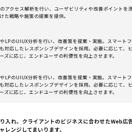
トのアクセス解析を行い、ユーザビリティや改善ポイントを
けた戦略や施策の提案を提供。
トやLPのUIUX分析を行い、改善策を提案・実施。スマー
も対応したレスポンシブデザインを採用。必要に応じて、ヒ
ーズに応じ、エンドユーザの利便性を向上させます。
トやLPのUIUX分析を行い、改善策を提案・実施。スマー
も対応したレスポンシブデザインを採用。必要に応じて、ヒ
ーズに応じ、エンドユーザの利便性を向上させます。
り入れ、クライアントのビジネスに合わせたWeb広告
ャレンジしてまいります。