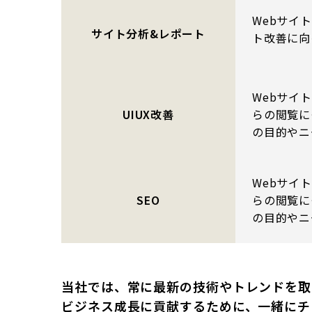
Webサイ
サイト分析&レポート
ト改善に向
Webサイ
らの閲覧に
UIUX改善
の目的やニ
Webサイ
らの閲覧に
SEO
の目的やニ
当社では、常に最新の技術やトレンドを取
ビジネス成長に貢献するために、一緒にチ