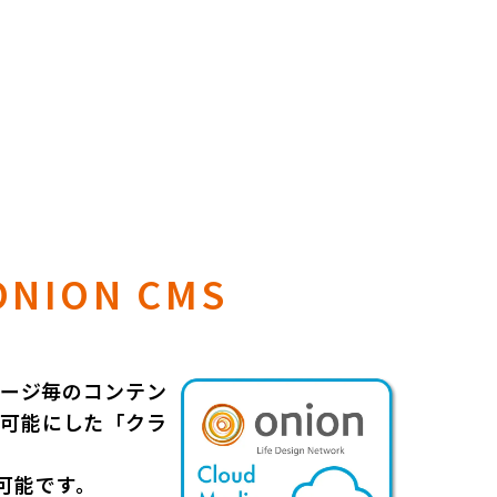
ONION CMS
ページ毎のコンテン
を可能にした「クラ
可能です。