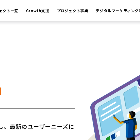
ェクト一覧
Growth支援
プロジェクト事業
デジタルマーケティング
N
し、最新のユーザーニーズに