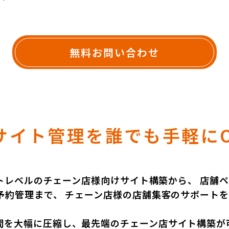
無料お問い合わせ
サイト管理を誰でも手軽に
サイトレベルのチェーン店様向けサイト構築から、 店舗
予約管理まで、 チェーン店様の店舗集客のサポート
間を大幅に圧縮し、最先端のチェーン店サイト構築が