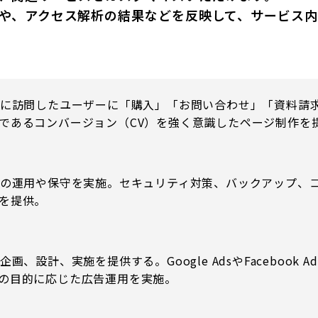
や、アクセス解析の結果などを反映して、サービス
トに訪問したユーザーに「購入」「お問い合わせ」「資料請
であるコンバージョン（CV）を強く意識したページ制作を
トの運用や保守を実施。セキュリティ対策、バックアップ、コ
を提供。
企画、設計、実施を提供する。Google AdsやFaceboo
の目的に応じた広告運用を実施。