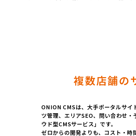
複数店舗の
ONION CMSは、大手ポータル
ツ管理、エリアSEO、問い合わせ・
ウド型CMSサービス」です。
ゼロからの開発よりも、コスト・時