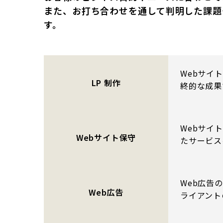
また、お打ち合わせを通して判明した課題
す。
Webサイ
LP 制作
終的な成果
Webサイ
Webサイト保守
たサービス
Web広告の
Web広告
ライアント