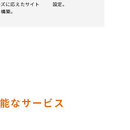
ーズに応えたサイト
設定。
を構築。
能なサービス