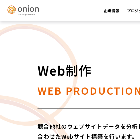
企業情報
プロジ
Web制作
WEB PRODUCTIO
競合他社のウェブサイトデータを分析
合わせたWebサイト構築を行います。