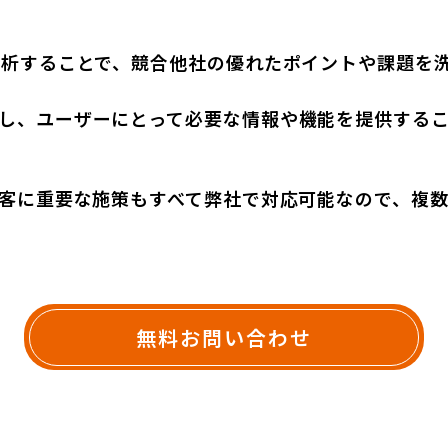
分析することで、競合他社の優れたポイントや課題を
し、ユーザーにとって必要な情報や機能を提供する
集客に重要な施策もすべて弊社で対応可能なので、複
無料お問い合わせ