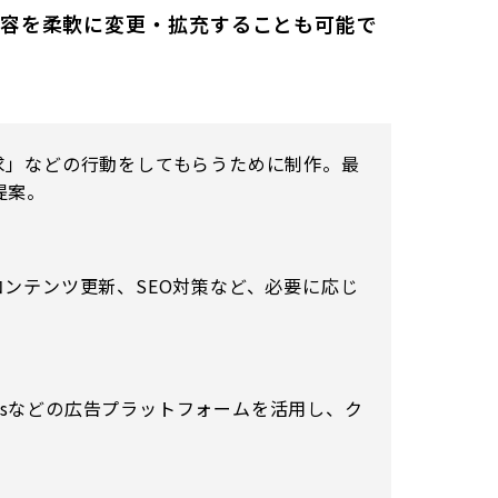
内容を柔軟に変更・拡充することも可能で
求」などの行動をしてもらうために制作。最
提案。
ンテンツ更新、SEO対策など、必要に応じ
k Adsなどの広告プラットフォームを活用し、ク