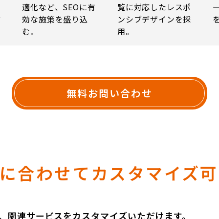
、
適化など、SEOに有
覧に対応したレスポ
ど
効な施策を盛り込
ンシブデザインを採
む。
用。
無料お問い合わせ
ズに合わせてカスタマイズ可
、関連サービスをカスタマイズいただけます。