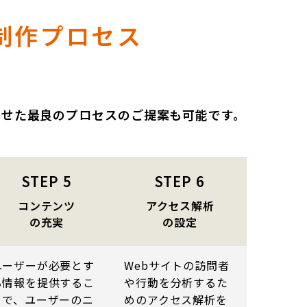
制作プロセス
わせた最良のプロセスのご提案も可能です。
STEP
5
STEP
6
コンテンツ
アクセス解析
の充実
の設定
ユーザーが必要とす
Webサイトの訪問者
る情報を提供するこ
や行動を分析するた
とで、ユーザーのニ
めのアクセス解析を