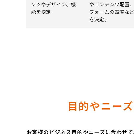
ンツやデザイン、機
やコンテンツ配置
能を決定
フォームの設置な
を決定。
目的やニー
お客様のビジネス目的やニーズに合わせて