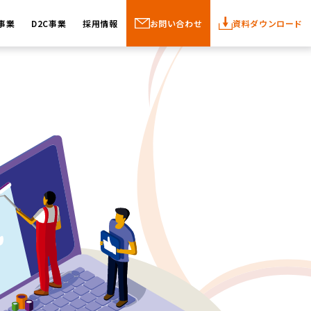
事業
D2C事業
採用情報
お問い合わせ
資料ダウンロード