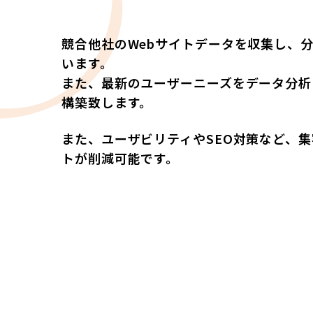
競合他社のWebサイトデータを収集し、
います。
また、最新のユーザーニーズをデータ分析
構築致します。
また、ユーザビリティやSEO対策など、
トが削減可能です。