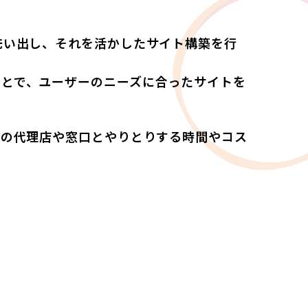
洗い出し、それを活かしたサイト構築を行
ことで、ユーザーのニーズに合ったサイトを
数の代理店や窓口とやりとりする時間やコス