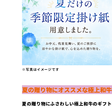
※写真はイメージです
夏の贈り物にオススメな極上和牛
夏の贈り物にふさわしい極上和牛のギフト