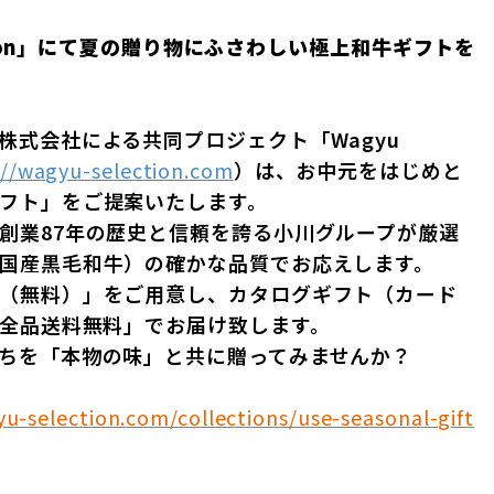
ction」にて夏の贈り物にふさわしい極上和牛ギフトを
株式会社による共同プロジェクト「Wagyu
://wagyu-selection.com
）は、お中元をはじめと
フト」をご提案いたします。
創業87年の歴史と信頼を誇る小川グループが厳選
国産黒毛和牛）の確かな品質でお応えします。
（無料）」をご用意し、カタログギフト（カード
「全品送料無料」でお届け致します。
ちを「本物の味」と共に贈ってみませんか？
yu-selection.com/collections/use-seasonal-gift