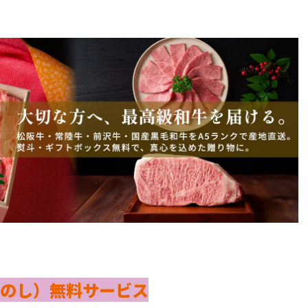
のし）無料サービス