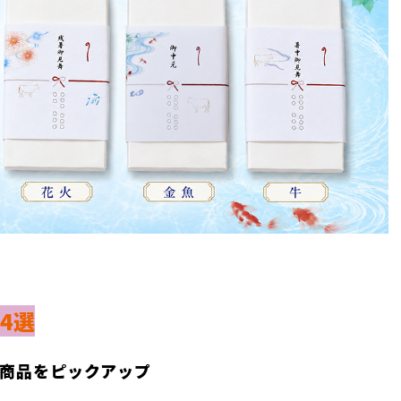
4選
商品をピックアップ