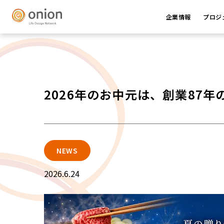
企業情報
プロジ
2026年のお中元は、創業87
NEWS
2026.6.24