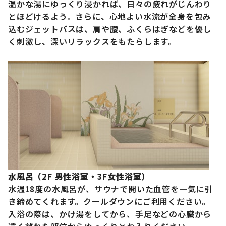
温かな湯にゆっくり浸かれば、日々の疲れがじんわり
とほどけるよう。さらに、心地よい水流が全身を包み
込むジェットバスは、肩や腰、ふくらはぎなどを優し
く刺激し、深いリラックスをもたらします。
水風呂（2F 男性浴室・3F女性浴室）
水温18度の水風呂が、サウナで開いた血管を一気に引
き締めてくれます。クールダウンにご利用ください。
入浴の際は、かけ湯をしてから、手足などの心臓から