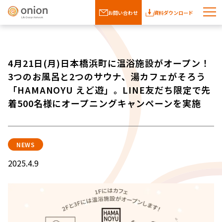
お問い合わせ
資料ダウンロード
4月21日(月)日本橋浜町に温浴施設がオープン！
3つのお風呂と2つのサウナ、湯カフェがそろう
「HAMANOYU えど遊」。LINE友だち限定で先
着500名様にオープニングキャンペーンを実施
NEWS
2025.4.9