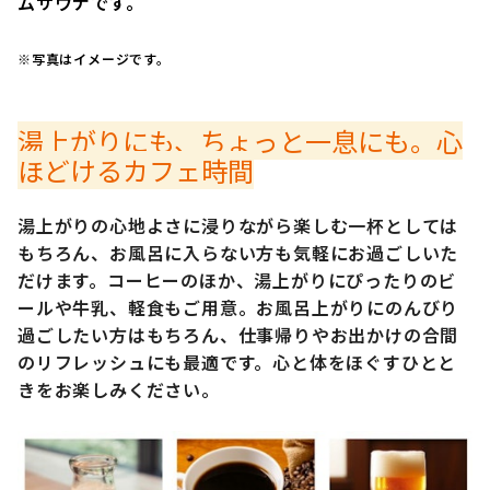
ムサウナです。
※写真はイメージです。
湯上がりにも、ちょっと一息にも。心
ほどけるカフェ時間
湯上がりの心地よさに浸りながら楽しむ一杯としては
もちろん、お風呂に入らない方も気軽にお過ごしいた
だけます。コーヒーのほか、湯上がりにぴったりのビ
ールや牛乳、軽食もご用意。お風呂上がりにのんびり
過ごしたい方はもちろん、仕事帰りやお出かけの合間
のリフレッシュにも最適です。心と体をほぐすひとと
きをお楽しみください。