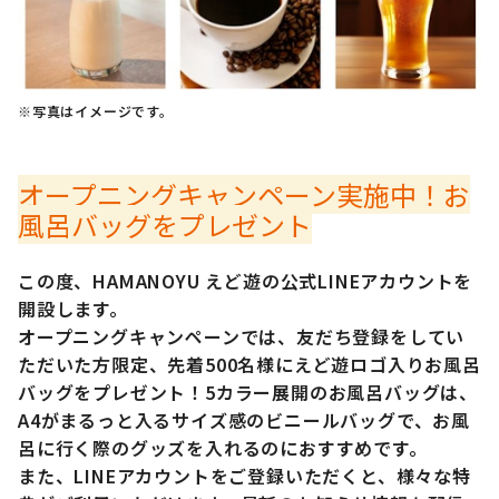
※写真はイメージです。
オープニングキャンペーン実施中！お
風呂バッグをプレゼント
この度、HAMANOYU えど遊の公式LINEアカウントを
開設します。
オープニングキャンペーンでは、友だち登録をしてい
ただいた方限定、先着500名様にえど遊ロゴ入りお風呂
バッグをプレゼント！5カラー展開のお風呂バッグは、
A4がまるっと入るサイズ感のビニールバッグで、お風
呂に行く際のグッズを入れるのにおすすめです。
また、LINEアカウントをご登録いただくと、様々な特