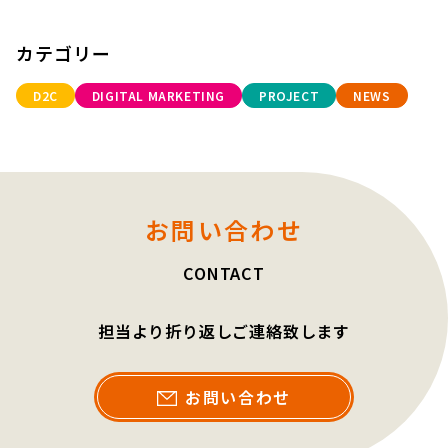
カテゴリー
D2C
DIGITAL MARKETING
PROJECT
NEWS
お問い合わせ
CONTACT
担当より折り返しご連絡致します
お問い合わせ