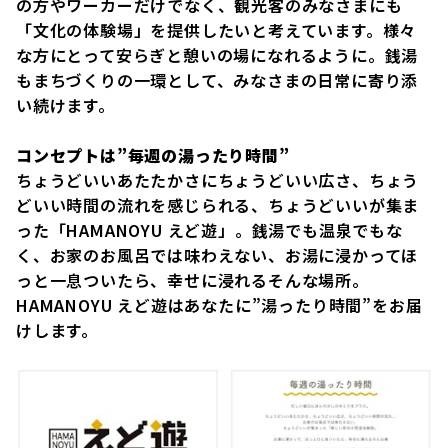
の方やワーカーだけでなく、観光客のみなさまにも
「文化の体験場」を提供したいと考えています。様々
な方にとって安らぎと憩いの場になれるように。銭湯
もまちづくりの一環として、みなさまの日常に寄り添
い続けます。
コンセプトは”毎週の湯ったり時間”
ちょうどいいあたたかさにちょうどいい広さ、ちょう
どいい時間の流れを感じられる、ちょうどいいが集ま
った「HAMANOYU えど遊」。銭湯でも温泉でもな
く、お家のお風呂では味わえない、お湯に浸かってほ
っと一息ついたら、幸せに浸れるそんな場所。
HAMANOYU えど遊はあなたに”湯ったり時間”をお届
けします。