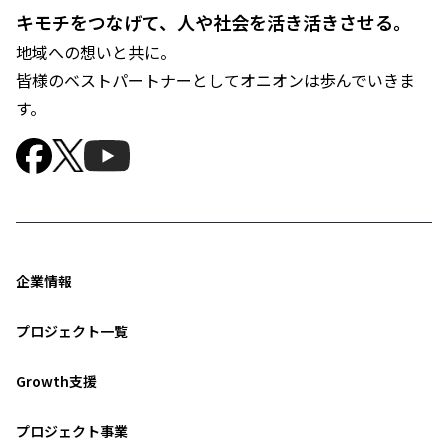
キモチをつなげて、人や社会を活き活きさせる。
地域への想いと共に。
皆様のベストパートナーとしてオニオンは歩んでいきま
す。
企業情報
プロジェクト一覧
Growth支援
プロジェクト事業