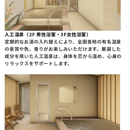
人工温泉（2F 男性浴室・3F女性浴室）
定期的なお湯の入れ替えにより、全国各地の有名温泉
の泉質や色、香りがお楽しみいただけます。厳選した
成分を用いた人工温泉は、身体を芯から温め、心身の
リラックスをサポートします。