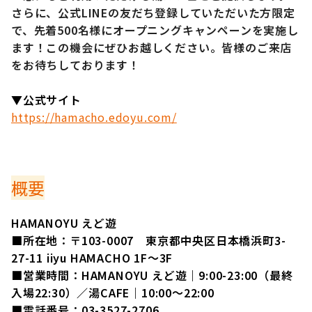
さらに、公式LINEの友だち登録していただいた方限定
で、先着500名様にオープニングキャンペーンを実施し
ます！この機会にぜひお越しください。皆様のご来店
をお待ちしております！
▼公式サイト
https://hamacho.edoyu.com/
概要
HAMANOYU えど遊
■所在地：〒103-0007 東京都中央区日本橋浜町3-
27-11 iiyu HAMACHO 1F～3F
■営業時間：HAMANOYU えど遊｜9:00-23:00（最終
入場22:30）／湯CAFE｜10:00～22:00
■電話番号：03-3527-2706