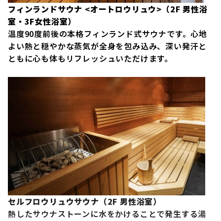
フィンランドサウナ <オートロウリュウ>（2F 男性浴
室・3F女性浴室）
温度90度前後の本格フィンランド式サウナです。心地
よい熱と穏やかな蒸気が全身を包み込み、深い発汗と
ともに心も体もリフレッシュいただけます。
セルフロウリュウサウナ（2F 男性浴室）
熱したサウナストーンに水をかけることで発生する湯