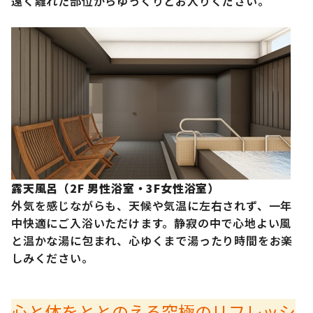
遠く離れた部位からゆっくりとお入りください。
露天風呂（2F 男性浴室・3F女性浴室）
外気を感じながらも、天候や気温に左右されず、一年
中快適にご入浴いただけます。静寂の中で心地よい風
と温かな湯に包まれ、心ゆくまで湯ったり時間をお楽
しみください。
心と体をととのえる究極のリフレッシ