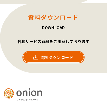
資料ダウンロード
DOWNLOAD
各種サービス資料をご用意しております
資料ダウンロード