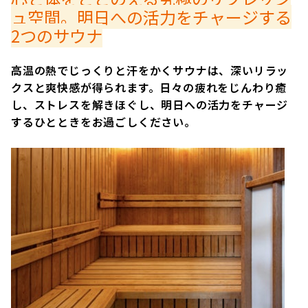
ュ空間。明日への活力をチャージする
2つのサウナ
高温の熱でじっくりと汗をかくサウナは、深いリラッ
クスと爽快感が得られます。日々の疲れをじんわり癒
し、ストレスを解きほぐし、明日への活力をチャージ
するひとときをお過ごしください。