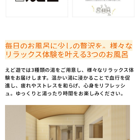
毎日のお風呂に少しの贅沢を。様々な
リラックス体験を叶える3つのお風呂
えど遊では3種類の湯をご用意し、様々なリラックス体
験をお届けします。温かい湯に浸かることで血行を促
進し、疲れやストレスを和らげ、心身をリフレッシ
ュ。ゆっくりと湯ったり時間をお楽しみください。