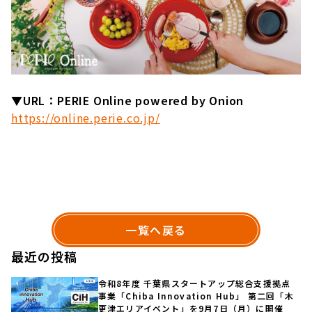
▼URL：PERIE Online powered by Onion
https://online.perie.co.jp/
一覧へ戻る
最近の投稿
令和8年度 千葉県スタートアップ総合支援拠点
事業「Chiba Innovation Hub」 第二回「木
更津エリアイベント」を9月7日（月）に開催