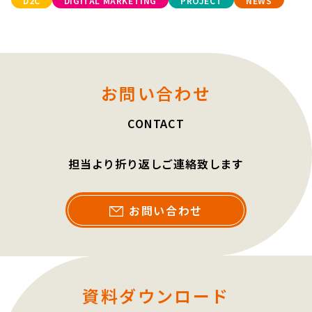
D2C
DIGITAL MARKETING
PROJECT
NEWS
お問い合わせ
CONTACT
担当より折り返しご連絡致します
お問い合わせ
資料ダウンロード