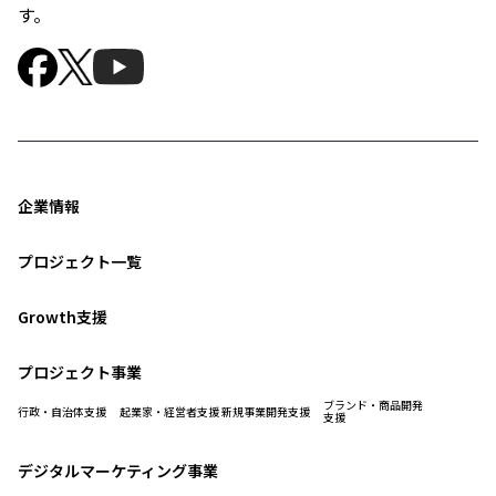
す。
企業情報
プロジェクト一覧
Growth支援
プロジェクト事業
ブランド・商品開発
行政・自治体支援
起業家・経営者支援
新規事業開発支援
支援
デジタルマーケティング事業