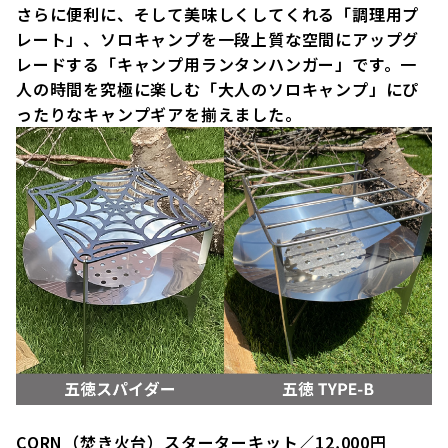
さらに便利に、そして美味しくしてくれる「調理用プ
レート」、ソロキャンプを一段上質な空間にアップグ
レードする「キャンプ用ランタンハンガー」です。一
人の時間を究極に楽しむ「大人のソロキャンプ」にぴ
ったりなキャンプギアを揃えました。
CORN（焚き火台）スターターキット／12,000円