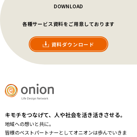
DOWNLOAD
各種サービス資料をご用意しております
資料ダウンロード
キモチをつなげて、人や社会を活き活きさせる。
地域への想いと共に。
皆様のベストパートナーとしてオニオンは歩んでいきま