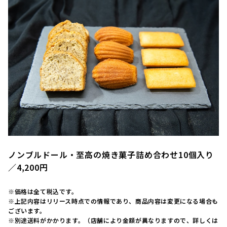
ノンブルドール・至高の焼き菓子詰め合わせ10個入り
／4,200円
※価格は全て税込です。
※上記内容はリリース時点での情報であり、商品内容は変更になる場合も
ございます。
※別途送料がかかります。（店舗により金額が異なりますので、詳しくは