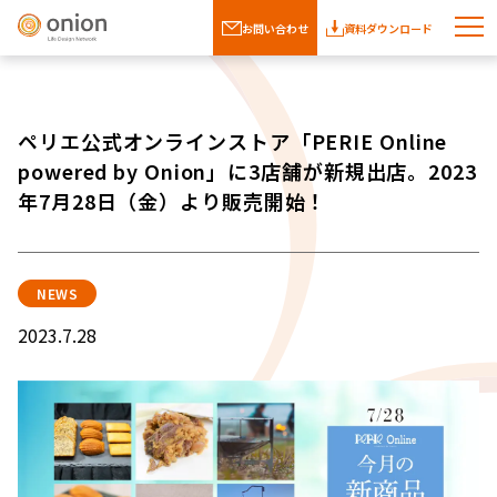
お問い合わせ
資料ダウンロード
ペリエ公式オンラインストア「PERIE Online
powered by Onion」に3店舗が新規出店。2023
年7月28日（金）より販売開始！
NEWS
2023.7.28