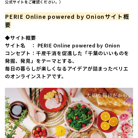
公式サイトをご確認ください。）
PERIE Online powered by Onionサイト概
要
◆サイト概要
サイト名 ： PERIE Online powered by Onion
コンセプト：千産千消を促進した「千葉のいいものを
発掘、発見」をテーマとする、
毎日の暮らしが楽しくなるアイデアが詰まったペリエ
のオンラインストアです。