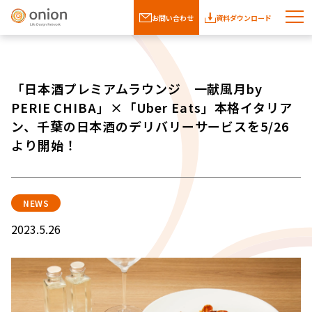
お問い合わせ
資料ダウンロード
「日本酒プレミアムラウンジ 一献風月by
PERIE CHIBA」×「Uber Eats」本格イタリア
ン、千葉の日本酒のデリバリーサービスを5/26
より開始！
NEWS
2023.5.26