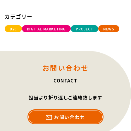
カテゴリー
D2C
DIGITAL MARKETING
PROJECT
NEWS
お問い合わせ
CONTACT
担当より折り返しご連絡致します
お問い合わせ