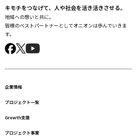
キモチをつなげて、人や社会を活き活きさせる。
地域への想いと共に。
皆様のベストパートナーとしてオニオンは歩んでいきま
す。
企業情報
プロジェクト一覧
Growth支援
プロジェクト事業