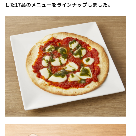
した17品のメニューをラインナップしました。