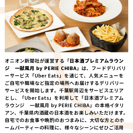
オニオン新聞社が運営する「
日本酒プレミアムラウン
ジ 一献風月 by PERIE CHIBA
」は、フードデリバリ
ーサービス「Uber Eats」を通じて、人気メニューを
ご自宅や職場など指定の場所へお届けするデリバリー
サービスを開始します。千葉駅周辺をサービスエリア
とし、「Uber Eats」を利用して「日本酒プレミアム
ラウンジ 一献風月 by PERIE CHIBA」の本格イタリ
アン、千葉県内酒蔵の日本酒をお楽しみいただけます。
自宅でのお食事や晩酌のおつまみに、大切な方とのホ
ームパーティーの料理に、様々なシーンにぜひご活用