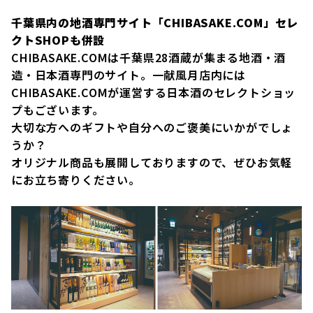
千葉県内の地酒専門サイト「CHIBASAKE.COM」セレ
クトSHOPも併設
CHIBASAKE.COMは千葉県28酒蔵が集まる地酒・酒
造・日本酒専門のサイト。一献風月店内には
CHIBASAKE.COMが運営する日本酒のセレクトショッ
プもございます。
大切な方へのギフトや自分へのご褒美にいかがでしょ
うか？
オリジナル商品も展開しておりますので、ぜひお気軽
にお立ち寄りください。