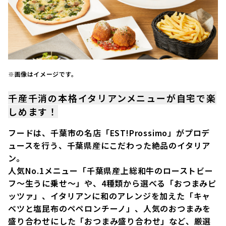
※画像はイメージです。
千産千消の本格イタリアンメニューが自宅で楽
しめます！
フードは、千葉市の名店「EST!Prossimo」がプロデ
ュースを行う、千葉県産にこだわった絶品のイタリア
ン。
人気No.1メニュー「千葉県産上総和牛のローストビー
フ～生うに乗せ～」や、4種類から選べる「おつまみピ
ッツァ」、イタリアンに和のアレンジを加えた「キャ
ベツと塩昆布のペペロンチーノ」、人気のおつまみを
盛り合わせにした「おつまみ盛り合わせ」など、厳選