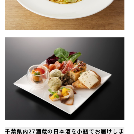
千葉県内27酒蔵の日本酒を小瓶でお届けしま