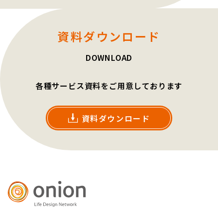
資料ダウンロード
DOWNLOAD
各種サービス資料をご用意しております
資料ダウンロード