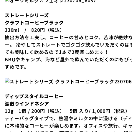
ストレートシリーズ
クラフトコーヒーブラック
330ml / 820円（税込）
抽出方法を工夫し、コーヒーの甘みとコク、苦味が絶妙
ー。 冷やしてストレートでゴクゴク飲んでいただくのは
ても美味しく飲めるので1本で2度楽しめます！
BBQやキャンプ、海など屋外で飲んでいただくのにもぴ
すめです。
ディップスタイルコーヒー
深煎りインドネシア
12g 1個 / 200円（税込） 5個 入り/ 1,000円（税込）
ティーバッグタイプで、熱湯やミルクの中に浸ける（デ
に本格的なコーヒーが楽しめます。オフィスや旅行、キ