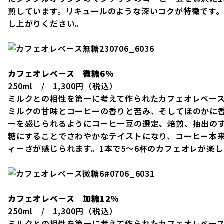
煎しています。リキュールのような深いコクが特徴です。
し上がりください。
カフェオレベース 微糖6%
250ml / 1,300円（税込）
ミルクとの相性を第一に考えて作られたカフェオレベー
ミルクの甘味とコーヒーの香りと苦み、そしてほのかに
ーを感じられるようにコーヒー豆の選定、焙煎、抽出の
糖にすることでさわやかなテイストになり、コーヒー本
ィーさが感じられます。1本で5～6杯のカフェオレが楽し
カフェオレベース 加糖12％
250ml / 1,300円（税込）
ミルクとの相性を第一に考えて作られたカフェオレベー