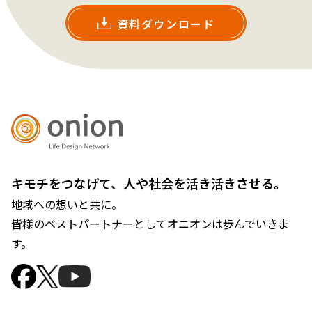
資料ダウンロード
キモチをつなげて、人や社会を活き活きさせる。
地域への想いと共に。
皆様のベストパートナーとしてオニオンは歩んでいきま
す。