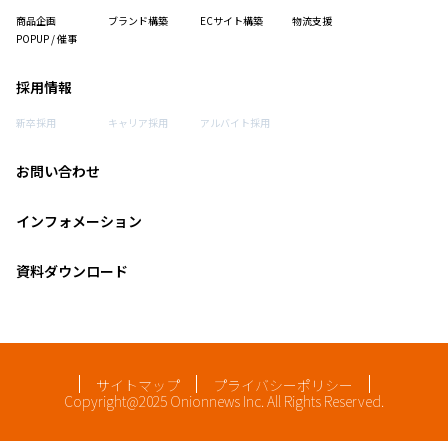
商品企画
ブランド構築
ECサイト構築
物流支援
POPUP / 催事
採用情報
新卒採用
キャリア採用
アルバイト採用
お問い合わせ
インフォメーション
資料ダウンロード
サイトマップ
プライバシーポリシー
Copyright@2025 Onionnews Inc. All Rights Reserved.