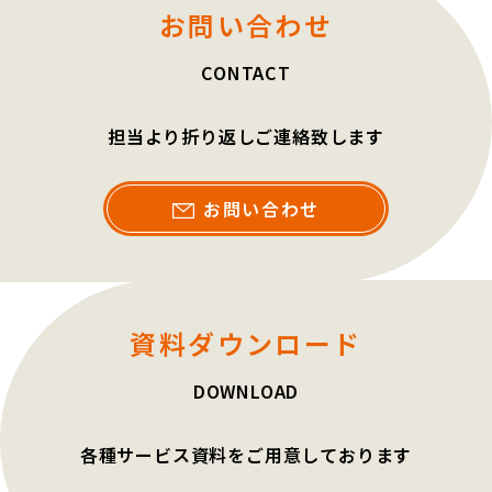
お問い合わせ
CONTACT
担当より折り返しご連絡致します
お問い合わせ
資料ダウンロード
DOWNLOAD
各種サービス資料をご用意しております