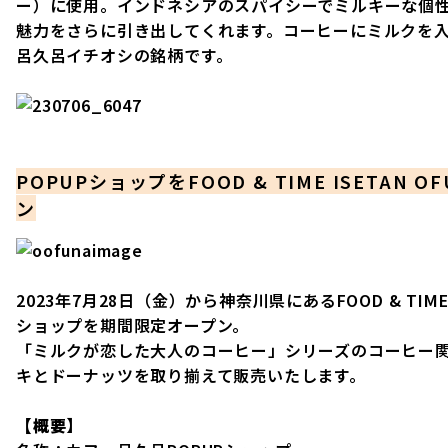
ー）に使用。インドネシアのスパイシーでミルキーな個
魅力をさらに引き出してくれます。コーヒーにミルクを
呂久呂イチオシの銘柄です。
POPUPショップをFOOD & TIME ISETAN
ン
2023年7月28日（金）から神奈川県にあるFOOD & TIME I
ショップを期間限定オープン。
「ミルクが恋した大人のコーヒー」シリーズのコーヒー
キとドーナッツを取り揃えて販売いたします。
【概要】