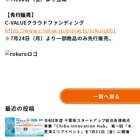
【先行販売】
C-VALUEクラウドファンディング
https://www.c-value.jp/projects/rokuro001
※7月24日（月）より一部商品のみ先行販売。
一覧へ戻る
最近の投稿
令和8年度 千葉県スタートアップ総合支援拠点
事業「Chiba Innovation Hub」 第一回「木
更津エリアイベント」を7月31日（金）に開催