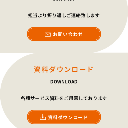
担当より折り返しご連絡致します
お問い合わせ
資料ダウンロード
DOWNLOAD
各種サービス資料をご用意しております
資料ダウンロード