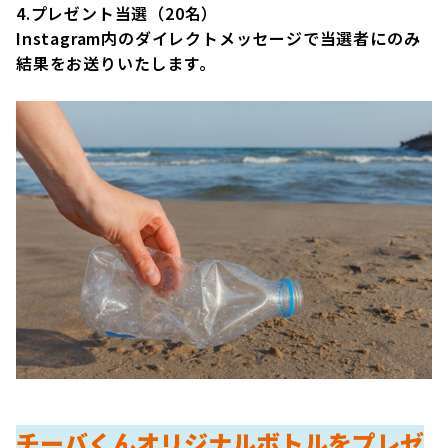
4.プレゼント当選（20名）
Instagram内のダイレクトメッセージで当選者にのみ
結果をお送りいたします。
チーバくんオリジナルボトルをプレゼ