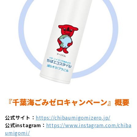
『千葉海ごみゼロキャンペーン』概要
公式サイト：
https://chibaumigomizero.jp/
公式instagram：
https://www.instagram.com/chiba
umigomi/