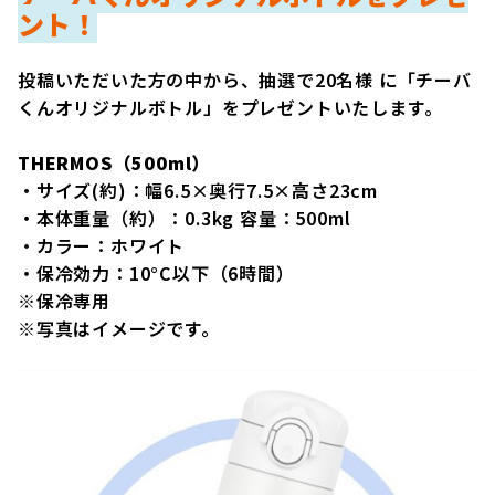
ント！
投稿いただいた方の中から、抽選で20名様 に「チーバ
くんオリジナルボトル」をプレゼントいたします。
THERMOS（500ml）
・サイズ(約)：幅6.5×奥行7.5×高さ23cm
・本体重量（約）：0.3kg 容量：500ml
・カラー：ホワイト
・保冷効力：10°C以下（6時間）
※保冷専用
※写真はイメージです。