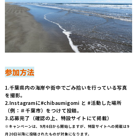
参加方法
1.千葉県内の海岸や街中でごみ拾いを行っている写真
を撮影。
2.Instagramに#chibaumigomi と #活動した場所
（例：＃千葉市）をつけて投稿。
3.応募完了（確認の上、特設サイトにて掲載）
※キャンペーンは、9月6日から開始しますが、特設サイトへの掲載は9
月20日以降に投稿されたものが対象になります。