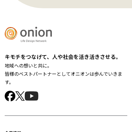
キモチをつなげて、人や社会を活き活きさせる。
地域への想いと共に。
皆様のベストパートナーとしてオニオンは歩んでいきま
す。