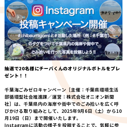
抽選で20名様にチーバくんのオリジナルボトルをプレ
ゼント！！
千葉海ごみゼロキャンペーン［主催：千葉県環境生活
部循環型社会推進課／運営：株式会社オニオン新聞
社］は、千葉県内の海岸や街中でのごみ拾いを広く呼
びかける取り組みとして、2025年9月6日（土）から10
月19日（日）まで開催いたします。
Instagramに活動の様子を投稿することで、気軽に参