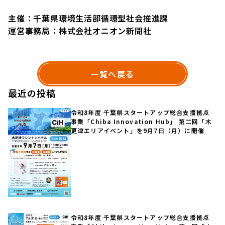
主催：千葉県環境生活部循環型社会推進課
運営事務局：株式会社オニオン新聞社
一覧へ戻る
最近の投稿
令和8年度 千葉県スタートアップ総合支援拠点
事業「Chiba Innovation Hub」 第二回「木
更津エリアイベント」を9月7日（月）に開催
令和8年度 千葉県スタートアップ総合支援拠点