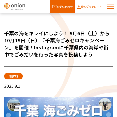
お問い合わせ
資料ダウンロード
千葉の海をキレイにしよう！ 9月6日（土）から
10月19日（日）『千葉海ごみゼロキャンペー
ン』を開催！Instagramに千葉県内の海岸や街
中でごみ拾いを行った写真を投稿しよう
NEWS
2025.9.1