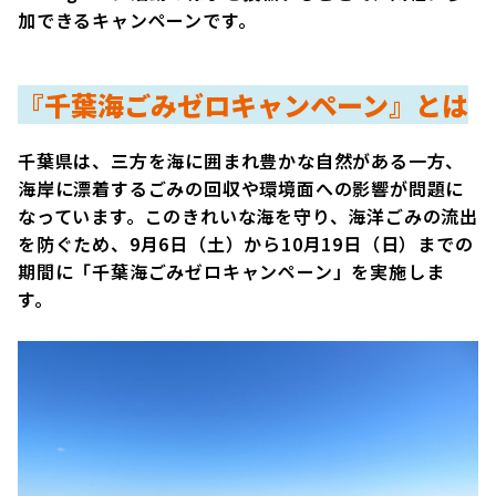
加できるキャンペーンです。
『千葉海ごみゼロキャンペーン』とは
千葉県は、三方を海に囲まれ豊かな自然がある一方、
海岸に漂着するごみの回収や環境面への影響が問題に
なっています。このきれいな海を守り、海洋ごみの流出
を防ぐため、9月6日（土）から10月19日（日）までの
期間に「千葉海ごみゼロキャンペーン」を実施しま
す。