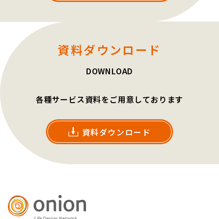
資料ダウンロード
DOWNLOAD
各種サービス資料をご用意しております
資料ダウンロード