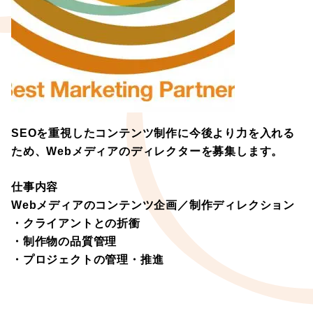
SEOを重視したコンテンツ制作に今後より力を入れる
ため、Webメディアのディレクターを募集します。
仕事内容
Webメディアのコンテンツ企画／制作ディレクション
・クライアントとの折衝
・制作物の品質管理
・プロジェクトの管理・推進