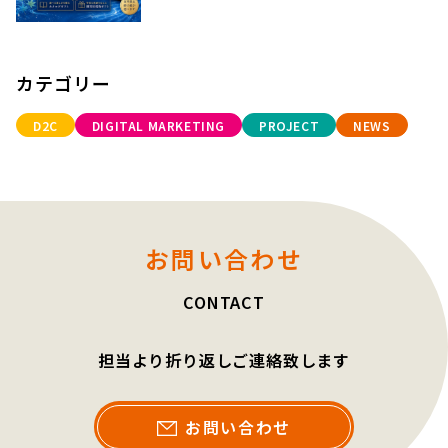
カテゴリー
D2C
DIGITAL MARKETING
PROJECT
NEWS
お問い合わせ
CONTACT
担当より折り返しご連絡致します
お問い合わせ