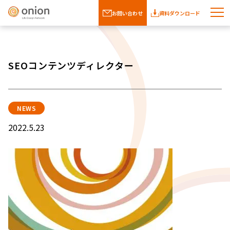
お問い合わせ
資料ダウンロード
SEOコンテンツディレクター
NEWS
2022.5.23