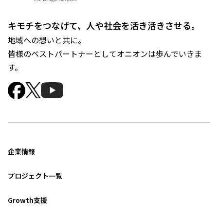
キモチをつなげて、人や社会を活き活きさせる。
地域への想いと共に。
皆様のベストパートナーとしてオニオンは歩んでいきま
す。
企業情報
プロジェクト一覧
Growth支援