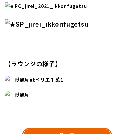
【ラウンジの様子】