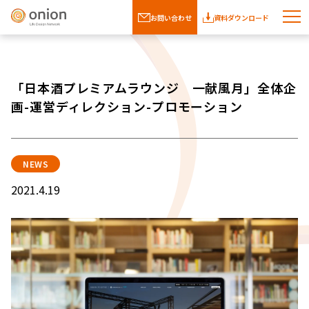
お問い合わせ
資料ダウンロード
「日本酒プレミアムラウンジ 一献風月」全体企
画-運営ディレクション-プロモーション
NEWS
2021.4.19