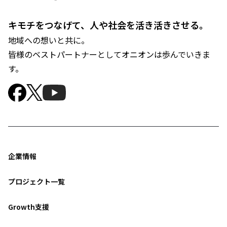
キモチをつなげて、人や社会を活き活きさせる。
地域への想いと共に。
皆様のベストパートナーとしてオニオンは歩んでいきま
す。
企業情報
プロジェクト一覧
Growth支援