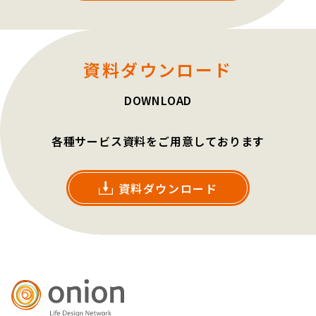
資料ダウンロード
DOWNLOAD
各種サービス資料をご用意しております
資料ダウンロード