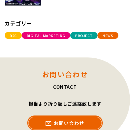
カテゴリー
D2C
DIGITAL MARKETING
PROJECT
NEWS
お問い合わせ
CONTACT
担当より折り返しご連絡致します
お問い合わせ