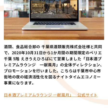
酒類、食品総合卸の 千葉県酒類販売株式会社様と共同
で、2020年10月31日から1か月間の期間限定のペリエ
千葉 5階 えきうえひろばにて営業しました「日本酒プ
レミアムラウンジ 一献風月」の全体ディレクション、
プロモーションを行いました。こちらは千葉市中心市
街地の夜の経済活性化を図るナイトタイムエコノミー
事業になります。
日本酒プレミアムラウンジ 一献風月」 公式サイト