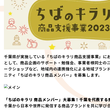
千葉県が実施している「ちばのキラリ商品支援事業」に
として、商品企画のサポート・勉強会、事業者様同士の
ークショップなど、地域内の連携強化による地域ブラン
ニティ「ちばのキラリ商品メンバー」を募集します。
「ちばのキラリ 商品メンバー」大募集！千葉を代表する
千葉から日本や世界に発信する商品ブランドを共に学び