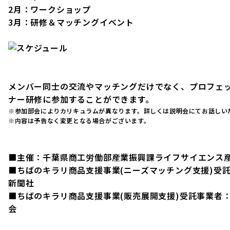
2月：ワークショップ
3月：研修＆マッチングイベント
メンバー同士の交流やマッチングだけでなく、プロフェ
ナー研修に参加することができます。
※参加部会によりカリキュラムが異なります。詳しくは説明会にてお話しい
※内容は予告なく変更となる場合がございます。
■主催：千葉県商工労働部産業振興課ライフサイエンス
■ちばのキラリ商品支援事業(ニーズマッチング支援)受
新聞社
■ちばのキラリ商品支援事業(販売展開支援)受託事業者
会