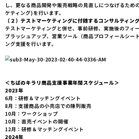
し、更なる商品開発や販売戦略の見直しにつなげるための
ケティング)を行います。
（２）テストマーケティングに付随するコンサルティン
テストマーケティングと併せ、事前研修、実施後のフィ
ブラッシュアップ、営業ツール（商品プロフィールシー
ング支援を行います。
＜ちばのキラリ商品支援事業年間スケジュール＞
2023年
6月：研修＆マッチングイベント
8月：支援商品の小売店での陳列販売
10月：ワークショップ
10月：直売イベントの開催
12月：研修＆マッチングイベント
2024年