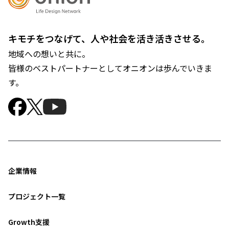
キモチをつなげて、人や社会を活き活きさせる。
地域への想いと共に。
皆様のベストパートナーとしてオニオンは歩んでいきま
す。
企業情報
プロジェクト一覧
Growth支援