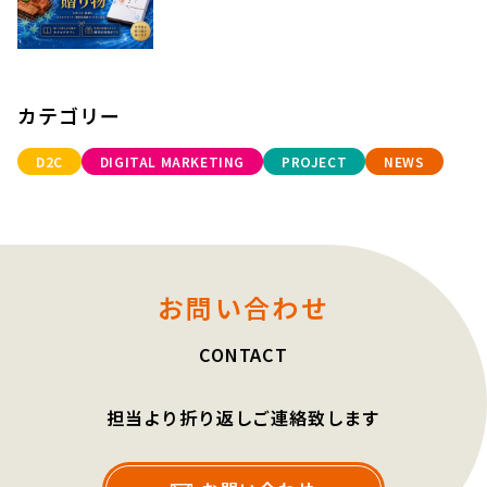
カテゴリー
D2C
DIGITAL MARKETING
PROJECT
NEWS
お問い合わせ
CONTACT
担当より折り返しご連絡致します