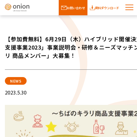
お問い合わせ
資料ダウンロード
【参加費無料】6月29日（木）ハイブリッド開催
支援事業2023」事業説明会・研修＆ニーズマッチ
リ 商品メンバー」大募集！
NEWS
2023.5.30