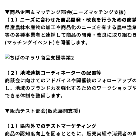
▼商品企画＆マッチング部会(ニーズマッチング支援)
（１）ニーズに合わせた商品開発・改良を行うための商
県産農林水産物の加工や商品化のニーズを有する農林漁
等の各種事業者と連携して商品の開発・改良に取り組む
(マッチングイベント)を開催します。
（２）地域連携コーディネーターの配置等
商談会に向けてのアドバイスや開催後のフォローアップ
し、地域のブランド力を強化するためのワークショップ
できる体制を整備します。
▼販売テスト部会(販売展開支援)
（１）県内外でのテストマーケティング
商品の認知度向上を図るとともに、販売実績や消費者の