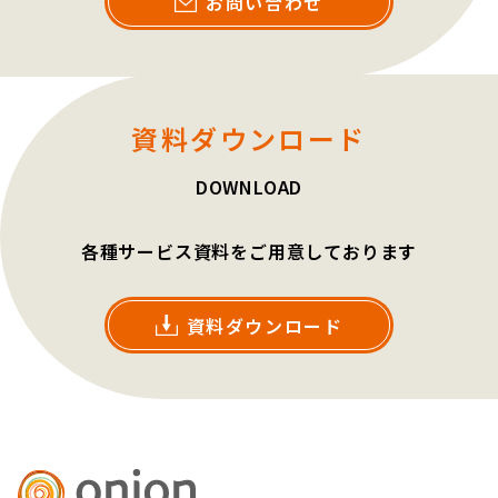
お問い合わせ
資料ダウンロード
DOWNLOAD
各種サービス資料をご用意しております
資料ダウンロード