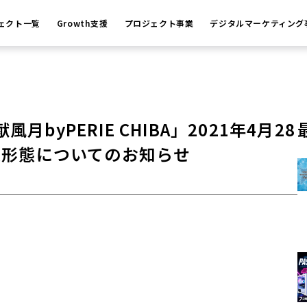
ェクト一覧
Growth支援
プロジェクト事業
デジタルマーケティング
yPERIE CHIBA」2021年4月28
業形態についてのお知らせ