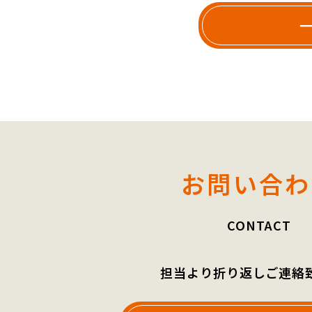
お問い合わ
CONTACT
担当より折り返しご連絡