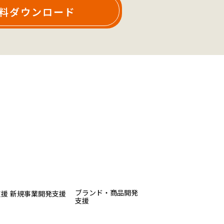
料ダウンロード
ブランド・商品開発
支援
新規事業開発支援
支援