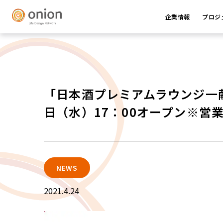
企業情報
プロジ
「日本酒プレミアムラウンジ一献風月b
日（水）17：00オープン※営
NEWS
2021.4.24