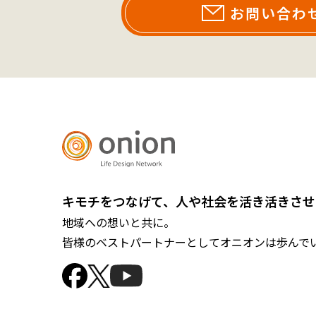
お問い合わ
キモチをつなげて、人や社会を活き活きさせ
地域への想いと共に。
皆様のベストパートナーとしてオニオンは歩んで