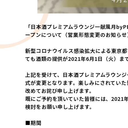
「日本酒プレミアムラウンジ一献風月byPER
ープンについて（営業形態変更のお知らせ
新型コロナウイルス感染拡大による東京都
ても酒類の提供が2021年6月1日（火）
上記を受けて、日本酒プレミアムラウンジ一献
式が変更となります。楽しみにされていた
改めてお詫び申し上げます。
既にご予約を頂いていた皆様には、2021
検討をお願い申し上げます。
■期間