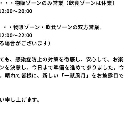
月）・・・物販ゾーンのみ営業（飲食ゾーンは休業）
:00〜20:00
・・・・物販ゾーン・飲食ゾーンの双方営業。
:00〜22:00
る場合がございます）
ても、感染症防止の対策を徹底し、安心して、お楽
ンを決意し、今日まで準備を進めて参りました。今
、晴れて皆様に、新しい「一献風月」をお披露目で
い申し上げます。