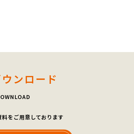
ダウンロード
DOWNLOAD
資料をご用意しております