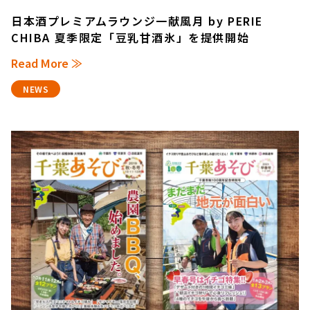
日本酒プレミアムラウンジ一献風月 by PERIE
CHIBA 夏季限定「豆乳甘酒氷」を提供開始
Read More ≫
NEWS