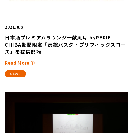
2021.8.6
日本酒プレミアムラウンジ一献風月 byPERIE
CHIBA期間限定「房総パスタ・プリフィックスコー
ス」を提供開始
Read More ≫
NEWS