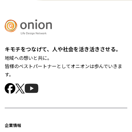
キモチをつなげて、人や社会を活き活きさせる。
地域への想いと共に。
皆様のベストパートナーとしてオニオンは歩んでいきま
す。
企業情報