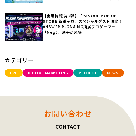
【出展情報 第2弾】「PASOUL POP UP
STORE 新鎌ヶ谷」スペシャルゲスト決定！
ANSWER.M.GAMING所属プロゲーマー
「Meg5」選手が来場
カテゴリー
D2C
DIGITAL MARKETING
PROJECT
NEWS
お問い合わせ
CONTACT