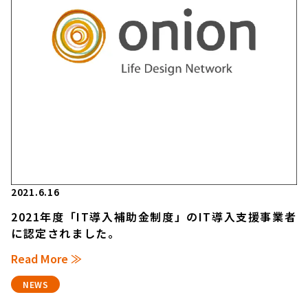
2021.6.16
2021年度「IT導入補助金制度」のIT導入支援事業者
に認定されました。
Read More ≫
NEWS