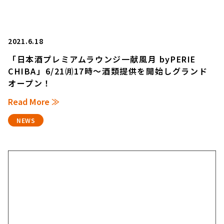
2021.6.18
「日本酒プレミアムラウンジ一献風月 byPERIE
CHIBA」6/21㈪17時～酒類提供を開始しグランド
オープン！
Read More ≫
NEWS