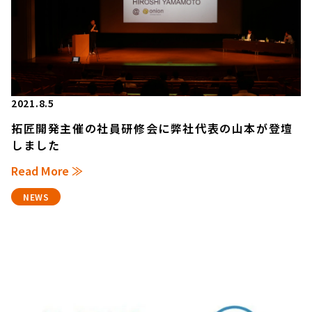
2021.8.5
拓匠開発主催の社員研修会に弊社代表の山本が登壇
しました
Read More ≫
NEWS