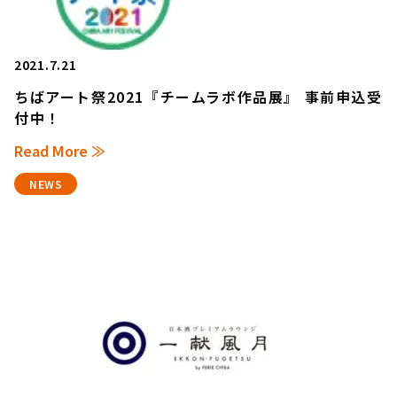
2021.7.21
ちばアート祭2021『チームラボ作品展』 事前申込受
付中！
Read More ≫
NEWS