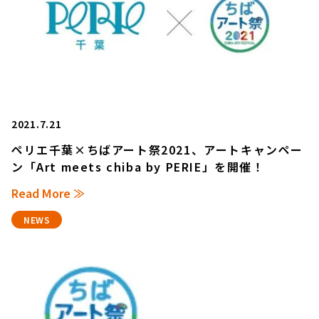
2021.7.21
ペリエ千葉×ちばアート祭2021、アートキャンペー
ン「Art meets chiba by PERIE」を開催！
Read More ≫
NEWS