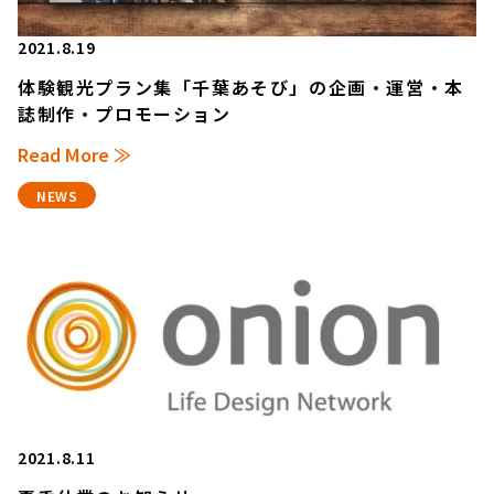
2021.8.19
体験観光プラン集「千葉あそび」の企画・運営・本
誌制作・プロモーション
Read More ≫
NEWS
2021.8.11