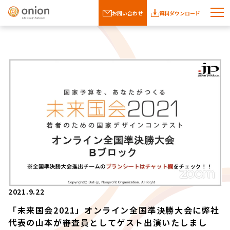
お問い合わせ
資料ダウンロード
2021.9.22
「未来国会2021」オンライン全国準決勝大会に弊社
代表の山本が審査員としてゲスト出演いたしまし