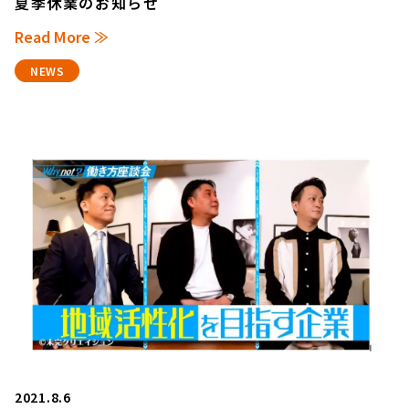
夏季休業のお知らせ
Read More ≫
NEWS
2021.8.6