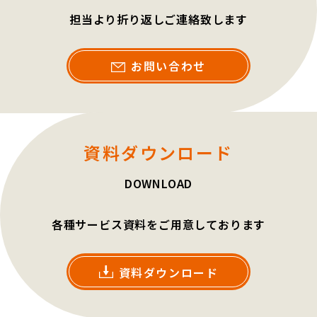
担当より折り返しご連絡致します
お問い合わせ
資料ダウンロード
DOWNLOAD
各種サービス資料をご用意しております
資料ダウンロード