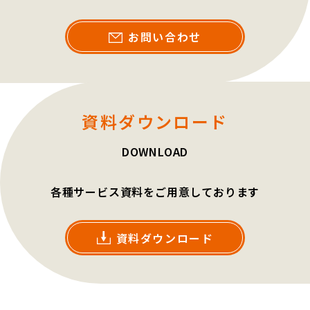
お問い合わせ
資料ダウンロード
DOWNLOAD
各種サービス資料をご用意しております
資料ダウンロード