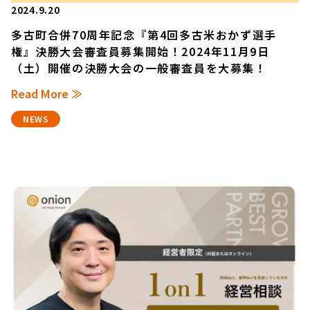
2024.9.20
多古町合併70周年記念『第4回多古米おかず選手
権』決勝大会審査員募集開始！2024年11月9日
（土）開催の決勝大会の一般審査員を大募集！
Read More ≫
NEWS