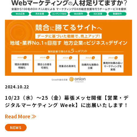
2024.10.22
10/23（水）～25（金）幕張メッセ開催【営業・デ
ジタルマーケティング Week】に出展いたします！
Read More ≫
NEWS