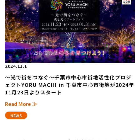
2024.11.1
～光で街をつなぐ～千葉市中心市街地活性化プロジ
ェクトYORU MACHI in 千葉市中心市街地が2024年
11月23日よりスタート
Read More ≫
NEWS