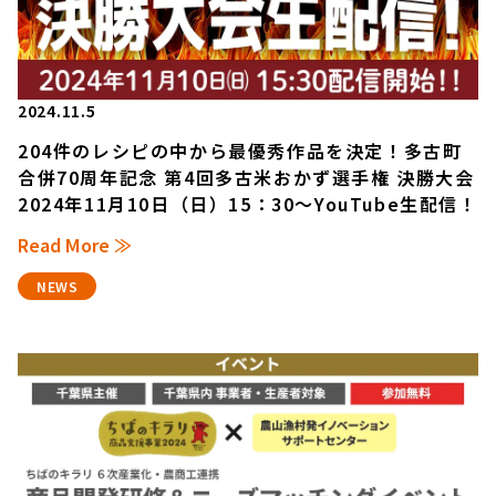
2024.11.5
204件のレシピの中から最優秀作品を決定！多古町
合併70周年記念 第4回多古米おかず選手権 決勝大会
2024年11月10日（日）15：30～YouTube生配信！
Read More ≫
NEWS