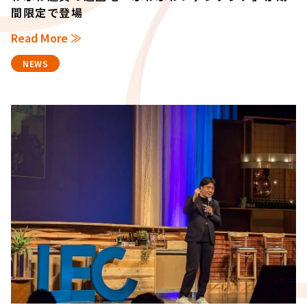
間限定で登場
Read More ≫
NEWS