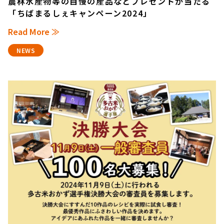
農林水産物等の自慢の産品などプレゼントが当たる
「ちばまるしぇキャンペーン2024」
Read More ≫
NEWS