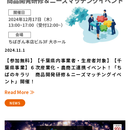
2024.11.1
【参加無料】【千葉県内事業者・生産者対象】【千
葉県事業】６次産業化・農商工連携イベント！「ち
ばのキラリ 商品開発研修＆ニーズマッチングイベ
ント」開催！
Read More ≫
NEWS