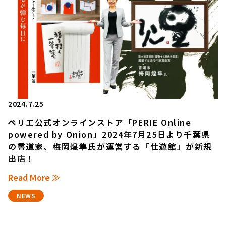
2024.7.25
ペリエ公式オンラインストア「PERIE Online
powered by Onion」2024年7月25日より千葉県
の書道家、梅岡煌隼氏が運営する「仕遊館」が新規
出店！
Read More ≫
NEWS