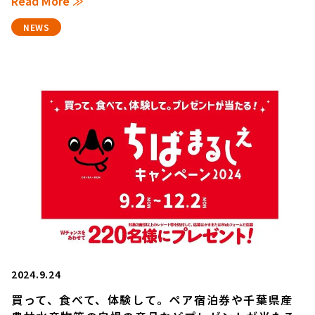
Read More ≫
NEWS
2024.9.24
買って、食べて、体験して。ペア宿泊券や千葉県産