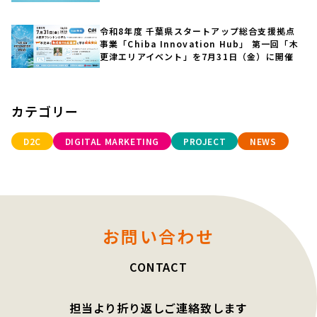
令和8年度 千葉県スタートアップ総合支援拠点
事業「Chiba Innovation Hub」 第一回「木
更津エリアイベント」を7月31日（金）に開催
カテゴリー
D2C
DIGITAL MARKETING
PROJECT
NEWS
お問い合わせ
CONTACT
担当より折り返しご連絡致します