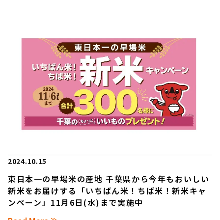
2024.10.15
東日本一の早場米の産地 千葉県から今年もおいしい
新米をお届けする「いちばん米！ちば米！新米キャ
ンペーン」11月6日(水)まで実施中