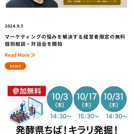
2024.9.3
マーケティングの悩みを解決する経営者限定の無料
個別相談・対話会を開始
Read More ≫
NEWS