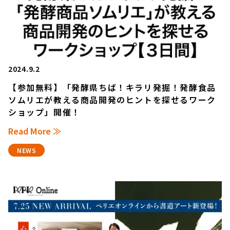
2024.9.2
【参加無料】「発酵県ちば！キラリ発掘！発酵食品
ソムリエが教える商品開発のヒントを探せるワーク
ショップ」開催！
Read More ≫
NEWS