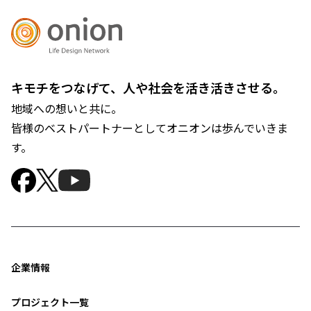
キモチをつなげて、人や社会を活き活きさせる。
地域への想いと共に。
皆様のベストパートナーとしてオニオンは歩んでいきま
す。
企業情報
プロジェクト一覧