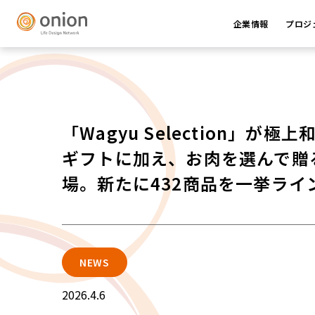
企業情報
プロジ
「Wagyu Selection」
ギフトに加え、お肉を選んで贈
場。新たに432商品を一挙ライ
NEWS
2026.4.6