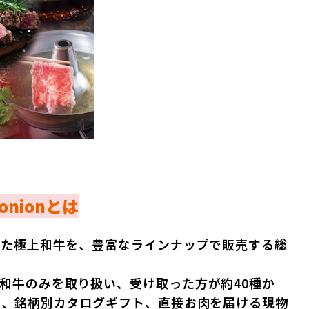
×onionとは
した極上和牛を、豊富なラインナップで販売する総
和牛のみを取り扱い、受け取った方が約40種か
め、銘柄別カタログギフト、直接お肉を届ける現物