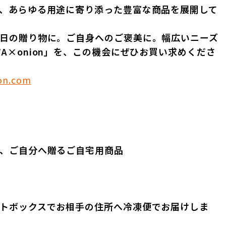
、あらゆる用途に寄り添った豊富な商品を展開して
日の贈り物に。ご自身へのご褒美に。幅広いニーズ
 OGAWA×onion」を、この機会にぜひお買い求めくださ
ion.com
、ご自分へ贈るご自宅用商品
トボックスでお相手の住所へ冷凍便でお届けしま