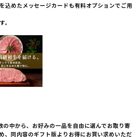
を込めたメッセージカードも有料オプションでご用
す。
ム数の中から、お好みの一品を自由に選んでお取り寄
め、同内容のギフト版よりお得にお買い求めいただ