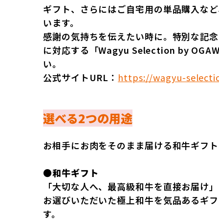
ギフト、さらにはご自宅用の単品購入など
います。
感謝の気持ちを伝えたい時に。特別な記念
に対応する「Wagyu Selection by
い。
公式サイトURL：
https://wagyu-select
選べる2つの用途
お相手にお肉をそのまま届ける和牛ギフト
●和牛ギフト
「大切な人へ、最高級和牛を直接お届け」
お選びいただいた極上和牛を気品あるギフ
す。