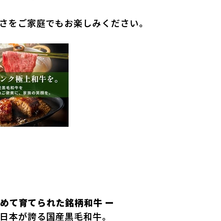
さをご家庭でもお楽しみください。
込めて育てられた銘柄和牛 ー
日本が誇る国産黒毛和牛。