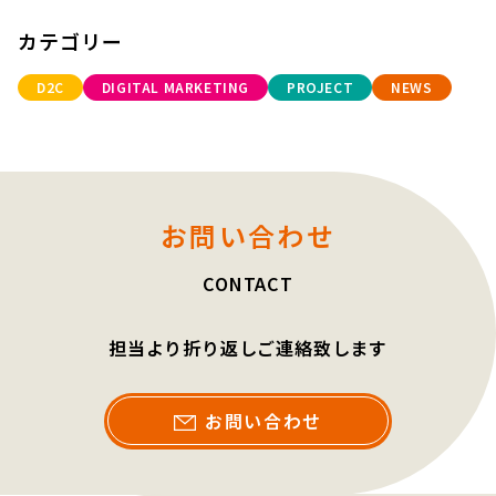
カテゴリー
D2C
DIGITAL MARKETING
PROJECT
NEWS
お問い合わせ
CONTACT
担当より折り返しご連絡致します
お問い合わせ