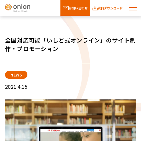
お問い合わせ
資料ダウンロード
全国対応可能「いしど式オンライン」のサイト制
作・プロモーション
NEWS
2021.4.15