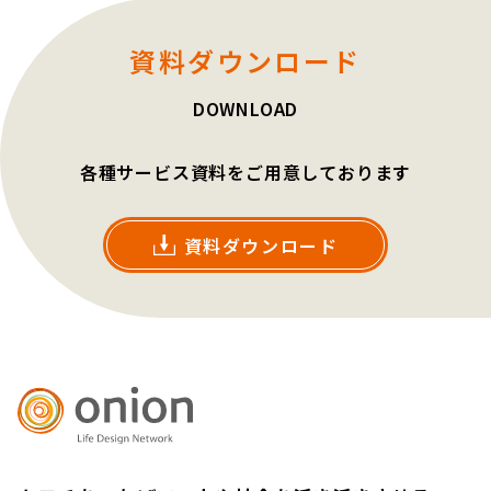
資料ダウンロード
DOWNLOAD
各種サービス資料をご用意しております
資料ダウンロード