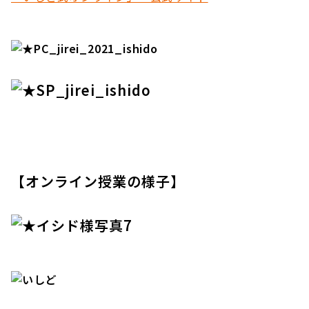
【オンライン授業の様子】