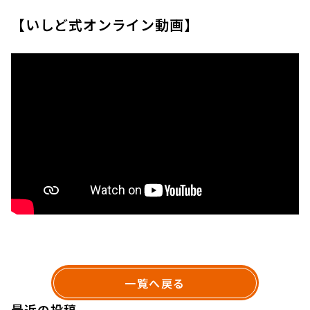
【いしど式オンライン動画】
一覧へ戻る
最近の投稿