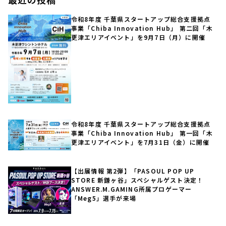
令和8年度 千葉県スタートアップ総合支援拠点
事業「Chiba Innovation Hub」 第二回「木
更津エリアイベント」を9月7日（月）に開催
令和8年度 千葉県スタートアップ総合支援拠点
事業「Chiba Innovation Hub」 第一回「木
更津エリアイベント」を7月31日（金）に開催
【出展情報 第2弾】「PASOUL POP UP
STORE 新鎌ヶ谷」スペシャルゲスト決定！
ANSWER.M.GAMING所属プロゲーマー
「Meg5」選手が来場