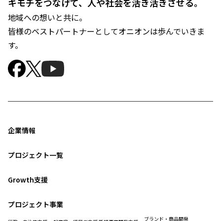
キモチをつなげて、人や社会を活き活きさせる。
地域への想いと共に。
皆様のベストパートナーとしてオニオンは歩んでいきま
す。
企業情報
プロジェクト一覧
Growth支援
プロジェクト事業
ブランド・商品開発