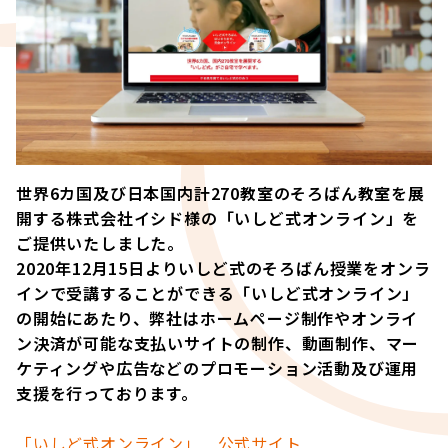
世界6カ国及び日本国内計270教室のそろばん教室を展
開する株式会社イシド様の「いしど式オンライン」を
ご提供いたしました。
2020年12月15日よりいしど式のそろばん授業をオンラ
インで受講することができる「いしど式オンライン」
の開始にあたり、弊社はホームページ制作やオンライ
ン決済が可能な支払いサイトの制作、動画制作、マー
ケティングや広告などのプロモーション活動及び運用
支援を行っております。
「いしど式オンライン」 公式サイト