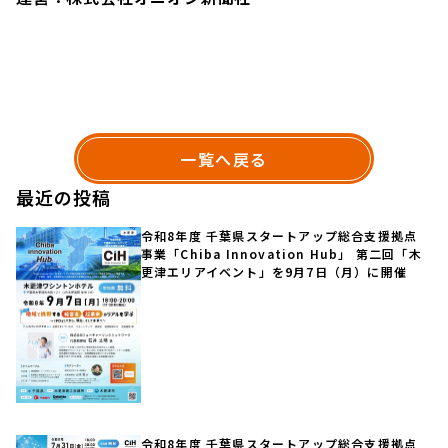
一覧へ戻る
最近の投稿
令和8年度 千葉県スタートアップ総合支援拠点
事業「Chiba Innovation Hub」 第二回「木
更津エリアイベント」を9月7日（月）に開催
令和8年度 千葉県スタートアップ総合支援拠点