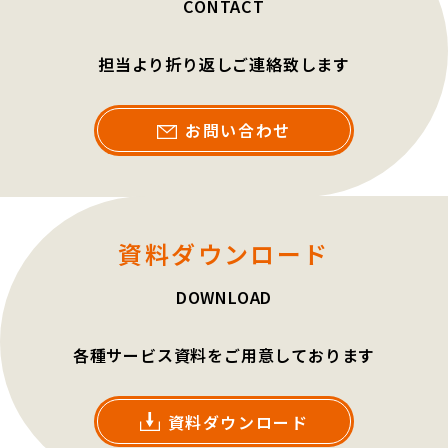
CONTACT
担当より折り返しご連絡致します
お問い合わせ
資料ダウンロード
DOWNLOAD
各種サービス資料をご用意しております
資料ダウンロード