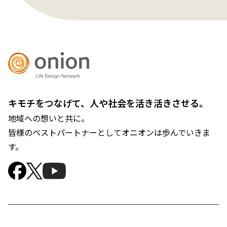
キモチをつなげて、人や社会を活き活きさせる。
地域への想いと共に。
皆様のベストパートナーとしてオニオンは歩んでいきま
す。