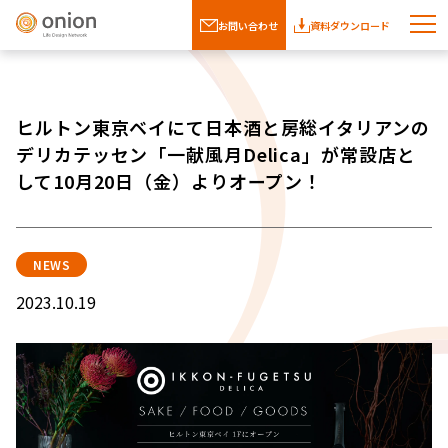
お問い合わせ
資料ダウンロード
ヒルトン東京ベイにて日本酒と房総イタリアンの
デリカテッセン「一献風月Delica」が常設店と
して10月20日（金）よりオープン！
NEWS
2023.10.19