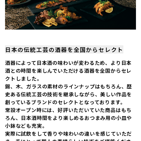
日本の伝統工芸の酒器を全国からセレクト
酒器によって日本酒の味わいが変わるため、より日本
酒との時間を楽しんでいただける酒器を全国からセレ
クトしました。
錫、木、ガラスの素材のラインナップはもちろん、歴
史ある伝統工芸の技術を継承しながら、美しい作品を
創っているブランドのセレクトとなっております。
常設オープン時には、好評いただいていた商品はもち
ろん、日本酒時間をより楽しめるおつまみ用の小皿や
小鉢なども充実。
実際に試飲をして香りや味わいの違いを感じていただ