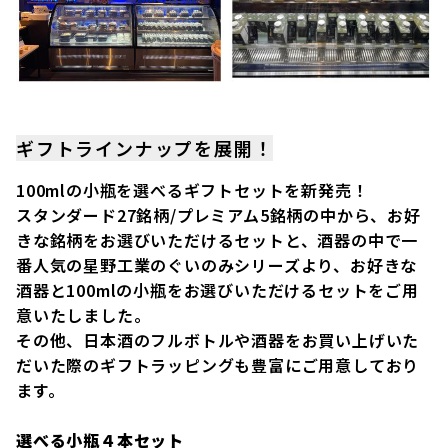
ギフトラインナップを展開！
100mlの小瓶を選べるギフトセットを新発売！
スタンダード27銘柄/プレミアム5銘柄の中から、お好
きな銘柄をお選びいただけるセットと、酒器の中で一
番人気の星野工業のぐいのみシリーズより、お好きな
酒器と100mlの小瓶をお選びいただけるセットをご用
意いたしました。
その他、日本酒のフルボトルや酒器をお買い上げいた
だいた際のギフトラッピングも豊富にご用意しており
ます。
選べる小瓶４本セット