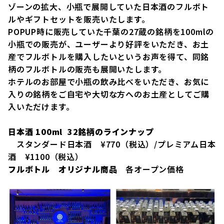
ゾーンの拡大、小瓶で展開していた日本酒のフルボト
ルやギフトセットを販売いたします。
POPUP時に販売していた千葉の27蔵の銘柄を100mlの
小瓶での販売が、ユーザーより好評をいただき、お土
産でフルボトルを購入したいというお声を得て、同銘
柄のフルボトルの販売も展開いたします。
ホテルのお部屋で小瓶の飲み比べをいただき、お気に
入りの銘柄をご自宅や大切な方へのお土産としてご購
入いただけます。
日本酒 100ml 32銘柄のラインナップ
スタンダード日本酒 ¥770（税込）/プレミアム日本
酒 ¥1100（税込）
フルボトル オリジナル商品
各オープン価格