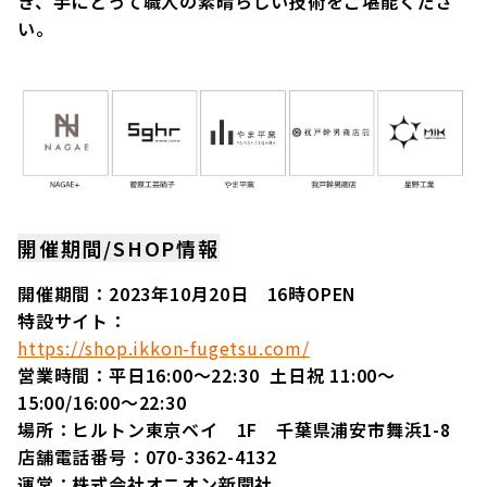
き、手にとって職人の素晴らしい技術をご堪能くださ
い。
開催期間/SHOP情報
開催期間：2023年10月20日 16時OPEN
特設サイト：
https://shop.ikkon-fugetsu.com/
営業時間：平日16:00〜22:30 土日祝 11:00〜
15:00/16:00〜22:30
場所：ヒルトン東京ベイ 1F 千葉県浦安市舞浜1-8
店舗電話番号：070-3362-4132
運営：株式会社オニオン新聞社