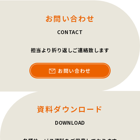
お問い合わせ
CONTACT
担当より折り返しご連絡致します
お問い合わせ
資料ダウンロード
DOWNLOAD