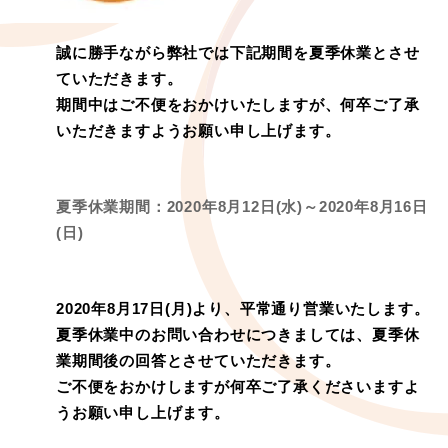
誠に勝手ながら弊社では下記期間を夏季休業とさせ
ていただきます。
期間中はご不便をおかけいたしますが、何卒ご了承
いただきますようお願い申し上げます。
夏季休業期間：2020年8月12日(水)～2020年8月16日
(日)
2020年8月17日(月)より、平常通り営業いたします。
夏季休業中のお問い合わせにつきましては、夏季休
業期間後の回答とさせていただきます。
ご不便をおかけしますが何卒ご了承くださいますよ
うお願い申し上げます。