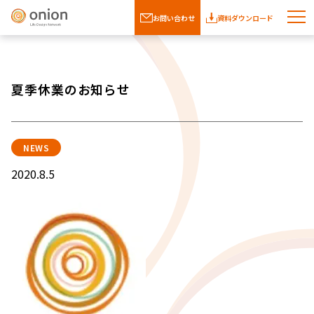
お問い合わせ
資料ダウンロード
夏季休業のお知らせ
NEWS
2020.8.5