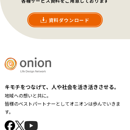
各種サービス資料をご用意しております
資料ダウンロード
キモチをつなげて、人や社会を活き活きさせる。
地域への想いと共に。
皆様のベストパートナーとしてオニオンは歩んでいきま
す。