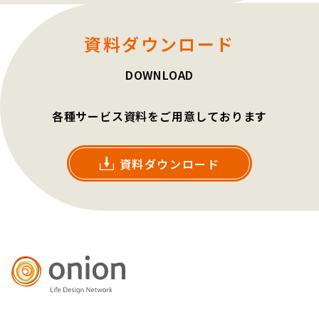
資料ダウンロード
DOWNLOAD
各種サービス資料をご用意しております
資料ダウンロード