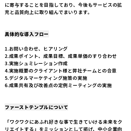
に寄与することを目指しており、今後もサービスの拡
充と品質向上に取り組んでまいります。
具体的な導入フロー
1.お問い合わせ、ヒアリング
2.成果ポイント、成果目標、成果単価のすり合わせ
3.実施シュミレーション作成
4.実施概要のクライアント様と弊社チームとの合意
5.デジタルマーケティング施策の実施
6.成果共有及び改善点の定例ミーティングの実施
ファーストテンプルについて
「ワクワクにあふれ好きな事で生きていける未来をク
リエイトする」をミッションとして掲げ、中小企業向