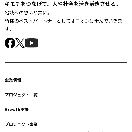
キモチをつなげて、人や社会を活き活きさせる。
地域への想いと共に。
皆様のベストパートナーとしてオニオンは歩んでいきま
す。
企業情報
プロジェクト一覧
Growth支援
プロジェクト事業