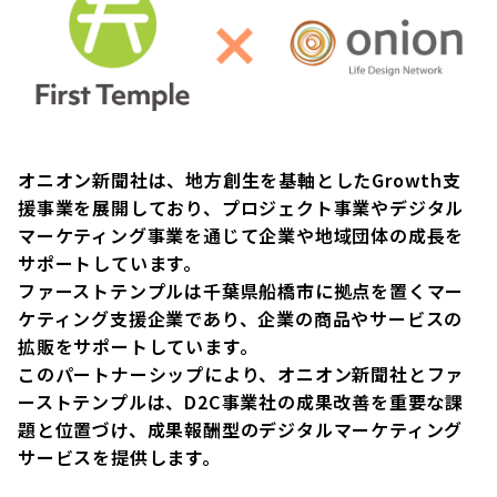
オニオン新聞社は、地方創生を基軸としたGrowth支
援事業を展開しており、プロジェクト事業やデジタル
マーケティング事業を通じて企業や地域団体の成長を
サポートしています。
ファーストテンプルは千葉県船橋市に拠点を置くマー
ケティング支援企業であり、企業の商品やサービスの
拡販をサポートしています。
このパートナーシップにより、オニオン新聞社とファ
ーストテンプルは、D2C事業社の成果改善を重要な課
題と位置づけ、成果報酬型のデジタルマーケティング
サービスを提供します。