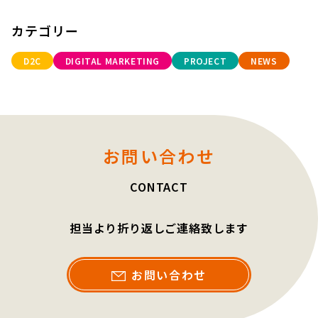
カテゴリー
D2C
DIGITAL MARKETING
PROJECT
NEWS
お問い合わせ
CONTACT
担当より折り返しご連絡致します
お問い合わせ