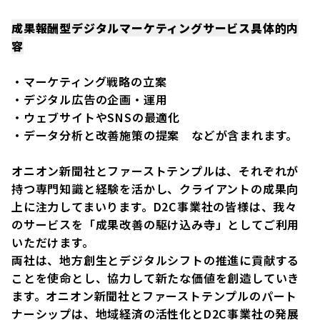
成果報酬型デジタルマーケティングサービス具体的内
容
・マーケティング戦略の立案
・デジタル広告の企画・運用
・ウェブサイトやSNSの最適化
・データ分析と改善施策の提案 などが含まれます。
オニオン新聞社とファーストテンプルは、それぞれが
持つ専門知識と経験を活かし、クライアントの成果向
上に注力してまいります。D2C事業社の皆様は、我々
のサービスを「成果改善の駆け込み寺」としてご利用
いただけます。
両社は、地方創生とデジタルシフトの推進に貢献する
ことを使命とし、協力して新たな価値を創造していき
ます。オニオン新聞社とファーストテンプルのパート
ナーシップは、地域経済の活性化とD2C事業社の発展