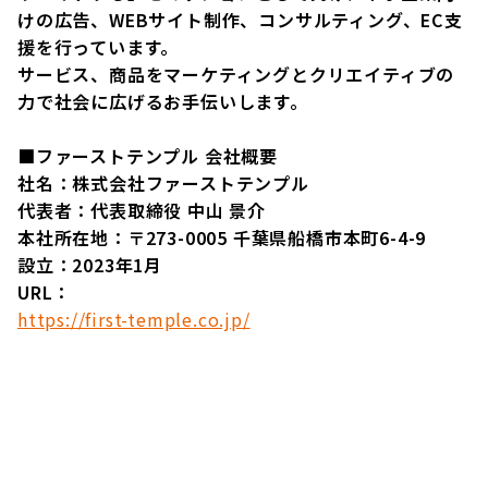
けの広告、WEBサイト制作、コンサルティング、EC支
援を行っています。
サービス、商品をマーケティングとクリエイティブの
力で社会に広げるお手伝いします。
■ファーストテンプル 会社概要
社名：株式会社ファーストテンプル
代表者：代表取締役 中山 景介
本社所在地：〒273-0005 千葉県船橋市本町6-4-9
設立：2023年1月
URL：
https://first-temple.co.jp/