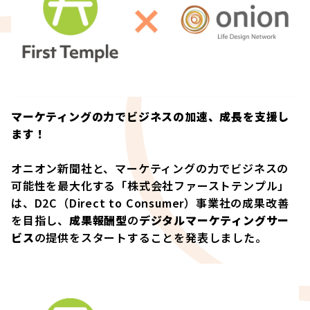
マーケティングの力でビジネスの加速、成長を支援し
ます！
オニオン新聞社と、マーケティングの力でビジネスの
可能性を最大化する「株式会社ファーストテンプル」
は、D2C（Direct to Consumer）事業社の成果改善
を目指し、
成果報酬型
の
デジタルマーケティングサー
ビス
の提供をスタートすることを発表しました。