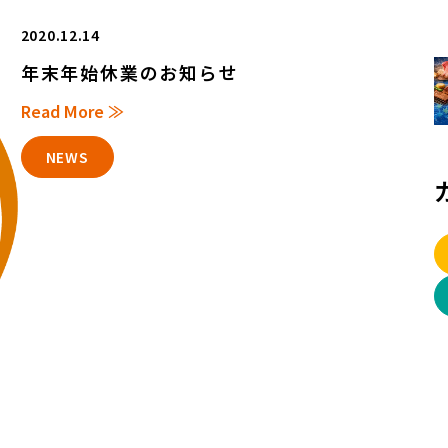
2020.12.14
年末年始休業のお知らせ
Read More ≫
NEWS