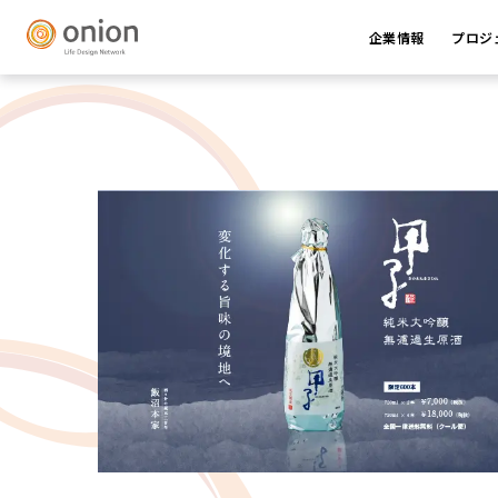
企業情報
プロジ