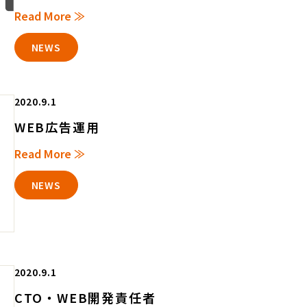
Read More ≫
NEWS
2020.9.1
WEB広告運用
Read More ≫
NEWS
2020.9.1
CTO・WEB開発責任者