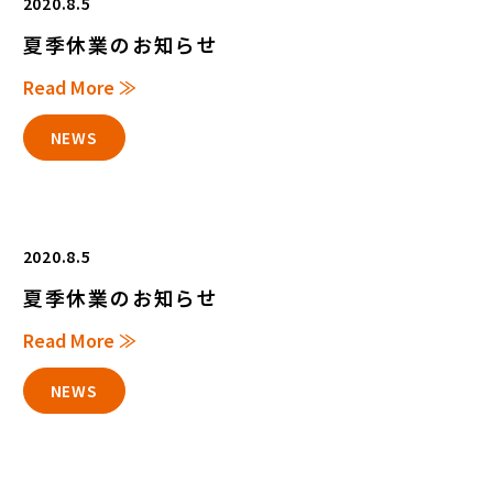
2020.8.5
夏季休業のお知らせ
Read More ≫
NEWS
2020.8.5
夏季休業のお知らせ
Read More ≫
NEWS