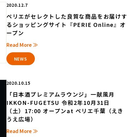
2020.12.7
ペリエがセレクトした良質な商品をお届けす
るショッピングサイト『PERIE Online』オ
ープン
Read More ≫
NEWS
2020.10.15
「日本酒プレミアムラウンジ」一献風月
IKKON-FUGETSU 令和2年10月31日
（土）17:00 オープンat ペリエ千葉（えき
うえ広場）
Read More ≫