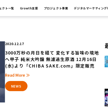
ェクト一覧
Growth支援
プロジェクト事業
デジタルマーケティング
2020.12.17
3000万秒の月日を経て 変化する旨味の境地
へ甲子 純米大吟醸 無濾過生原酒 12月16日
(水)より「CHIBA SAKE.com」限定販売
Read More ≫
NEWS