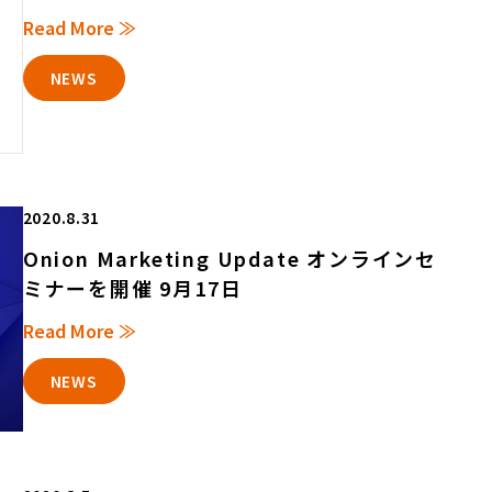
Read More ≫
NEWS
2020.8.31
Onion Marketing Update オンラインセ
ミナーを開催 9月17日
Read More ≫
NEWS