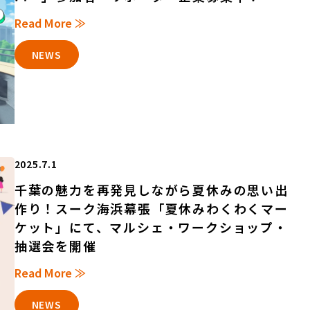
Read More ≫
NEWS
2025.7.1
千葉の魅力を再発見しながら夏休みの思い出
作り！スーク海浜幕張「夏休みわくわくマー
ケット」にて、マルシェ・ワークショップ・
抽選会を開催
Read More ≫
NEWS