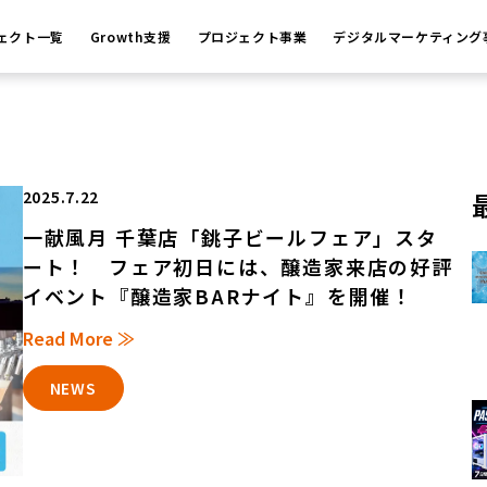
ェクト一覧
Growth支援
プロジェクト事業
デジタルマーケティング
2025.7.22
一献風月 千葉店「銚子ビールフェア」スタ
ート！ フェア初日には、醸造家来店の好評
イベント『醸造家BARナイト』を開催！
Read More ≫
NEWS