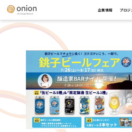
企業情報
プロジ