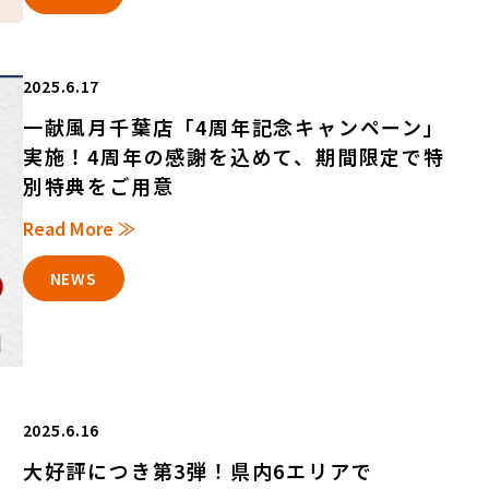
2025.6.17
一献風月千葉店「4周年記念キャンペーン」
実施！4周年の感謝を込めて、期間限定で特
別特典をご用意
Read More ≫
NEWS
2025.6.16
大好評につき第3弾！県内6エリアで