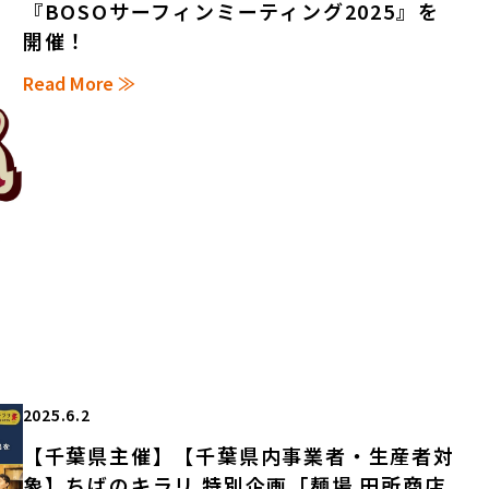
『BOSOサーフィンミーティング2025』を
開催！
Read More ≫
2025.6.2
【千葉県主催】【千葉県内事業者・生産者対
象】ちばのキラリ 特別企画「麺場 田所商店