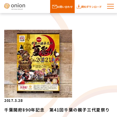
お問い合わせ
資料ダウンロード
2017.3.28
千葉開府890年記念 第41回千葉の親子三代夏祭り