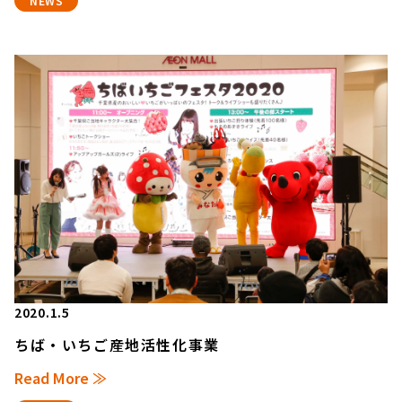
NEWS
2020.1.5
ちば・いちご産地活性化事業
Read More ≫