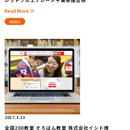
Read More ≫
NEWS
2017.3.23
全国200教室 そろばん教室 株式会社イシド様