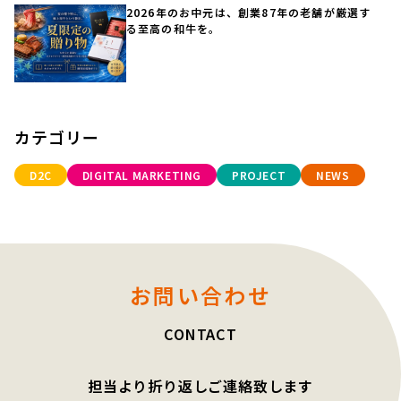
2026年のお中元は、創業87年の老舗が厳選す
る至高の和牛を。
カテゴリー
D2C
DIGITAL MARKETING
PROJECT
NEWS
お問い合わせ
CONTACT
担当より折り返しご連絡致します