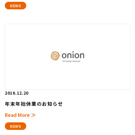
NEWS
2016.12.20
年末年始休業のお知らせ
Read More ≫
NEWS