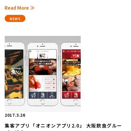
Read More ≫
NEWS
2017.3.26
集客アプリ「オニオンアプリ2.0」 大阪飲食グルー