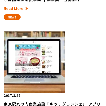
Read More ≫
NEWS
2017.3.26
東京駅丸の内商業施設『キッテグランシェ』 アプリ