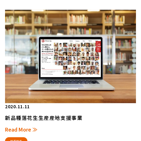
2020.11.11
新品種落花生生産産地支援事業
Read More ≫