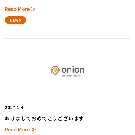
Read More ≫
NEWS
2017.1.4
あけましておめでとうございます
Read More ≫