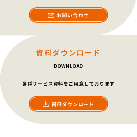
お問い合わせ
資料ダウンロード
DOWNLOAD
各種サービス資料をご用意しております
資料ダウンロード