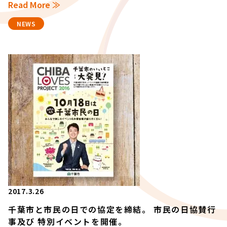
Read More ≫
NEWS
2017.3.26
千葉市と市民の日での協定を締結。 市民の日協賛行
事及び 特別イベントを開催。