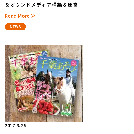
＆オウンドメディア構築＆運営
Read More ≫
NEWS
2017.3.26