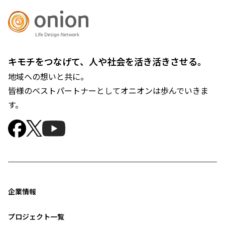
キモチをつなげて、人や社会を活き活きさせる。
地域への想いと共に。
皆様のベストパートナーとしてオニオンは歩んでいきま
す。
企業情報
プロジェクト一覧