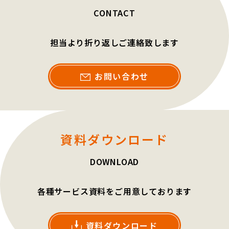
CONTACT
担当より折り返しご連絡致します
お問い合わせ
資料ダウンロード
DOWNLOAD
各種サービス資料をご用意しております
資料ダウンロード