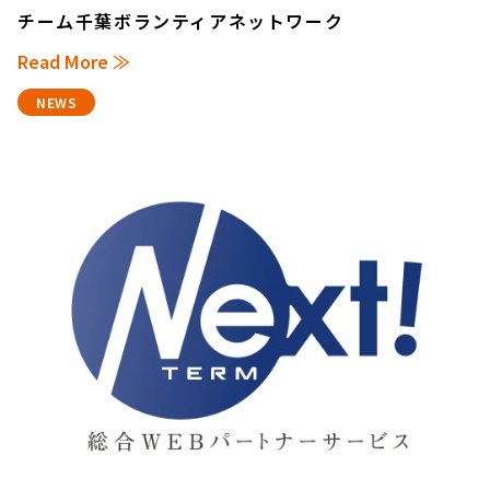
チーム千葉ボランティアネットワーク
Read More ≫
NEWS