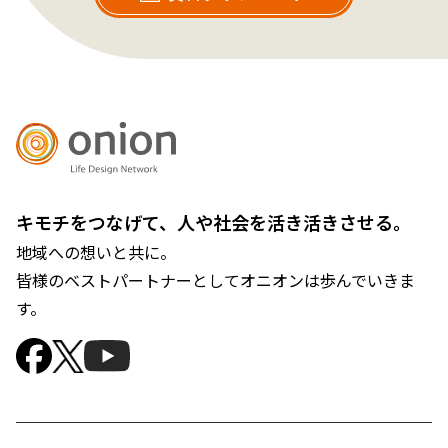
キモチをつなげて、人や社会を活き活きさせる。
地域への想いと共に。
皆様のベストパートナーとしてオニオンは歩んでいきま
す。