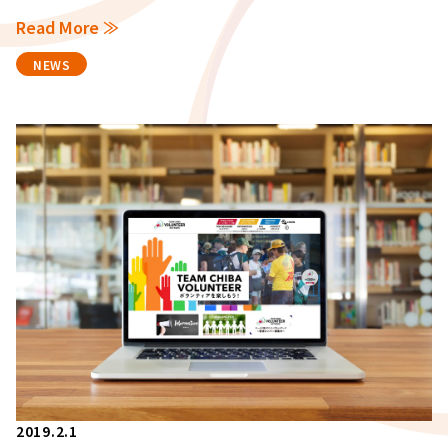
Read More ≫
NEWS
2019.2.1